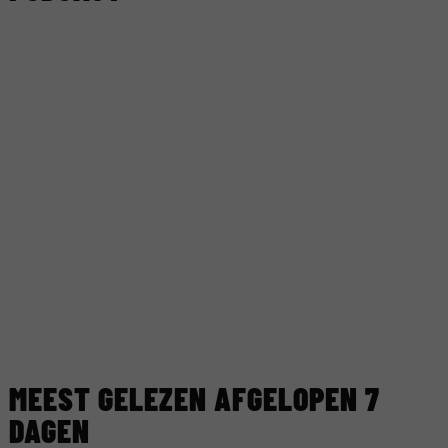
MEEST GELEZEN AFGELOPEN 7
DAGEN