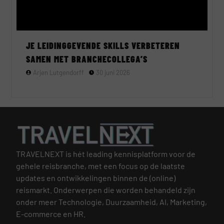
JE LEIDINGGEVENDE SKILLS VERBETEREN
SAMEN MET BRANCHECOLLEGA’S
Arjen Lutgendorff
30 juni 2026
TRAVELNEXT is hét leading kennisplatform voor de
gehele reisbranche, met een focus op de laatste
updates en ontwikkelingen binnen de (online)
reismarkt.
Onderwerpen die worden behandeld zijn
onder meer Technologie, Duurzaamheid, AI, Marketing,
E-commerce en HR.