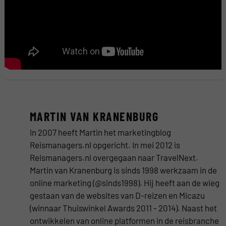
MARTIN VAN KRANENBURG
In 2007 heeft Martin het marketingblog
Reismanagers.nl opgericht. In mei 2012 is
Reismanagers.nl overgegaan naar TravelNext.
Martin van Kranenburg is sinds 1998 werkzaam in de
online marketing (@sinds1998). Hij heeft aan de wieg
gestaan van de websites van D-reizen en Micazu
(winnaar Thuiswinkel Awards 2011 - 2014). Naast het
ontwikkelen van online platformen in de reisbranche