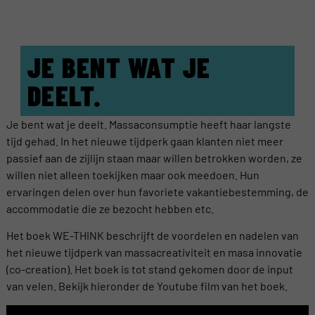
JE BENT WAT JE
DEELT.
Je bent wat je deelt. Massaconsumptie heeft haar langste
tijd gehad. In het nieuwe tijdperk gaan klanten niet meer
passief aan de zijlijn staan maar willen betrokken worden, ze
willen niet alleen toekijken maar ook meedoen. Hun
ervaringen delen over hun favoriete vakantiebestemming, de
accommodatie die ze bezocht hebben etc.
Het boek WE-THINK beschrijft de voordelen en nadelen van
het nieuwe tijdperk van massacreativiteit en masa innovatie
(co-creation). Het boek is tot stand gekomen door de input
van velen. Bekijk hieronder de Youtube film van het boek.