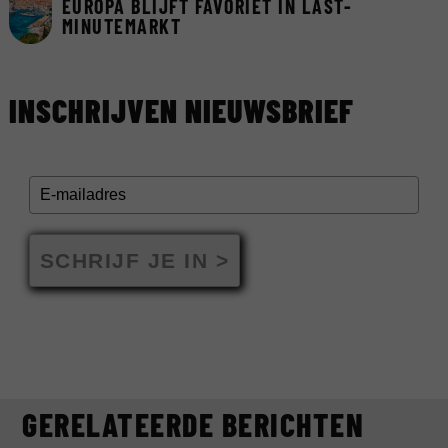
EUROPA BLIJFT FAVORIET IN LAST-
MINUTEMARKT
INSCHRIJVEN NIEUWSBRIEF
SCHRIJF JE IN >
GERELATEERDE BERICHTEN