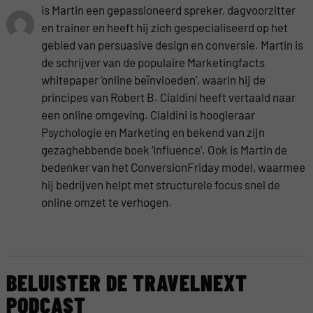
is Martin een gepassioneerd spreker, dagvoorzitter
en trainer en heeft hij zich gespecialiseerd op het
gebied van persuasive design en conversie. Martin is
de schrijver van de populaire Marketingfacts
whitepaper ‘online beïnvloeden’, waarin hij de
principes van Robert B. Cialdini heeft vertaald naar
een online omgeving. Cialdini is hoogleraar
Psychologie en Marketing en bekend van zijn
gezaghebbende boek ‘Influence‘. Ook is Martin de
bedenker van het ConversionFriday model, waarmee
hij bedrijven helpt met structurele focus snel de
online omzet te verhogen.
BELUISTER DE TRAVELNEXT
PODCAST