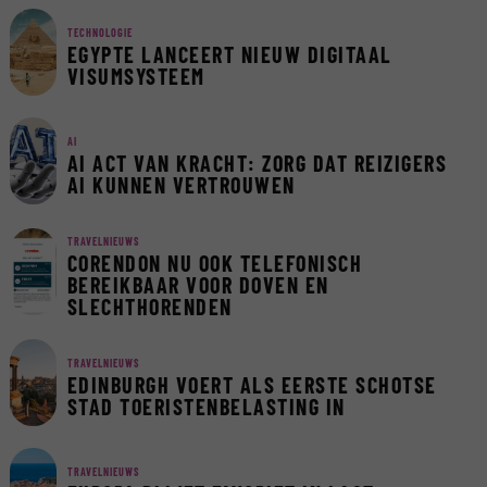
TECHNOLOGIE
EGYPTE LANCEERT NIEUW DIGITAAL
VISUMSYSTEEM
AI
AI ACT VAN KRACHT: ZORG DAT REIZIGERS
AI KUNNEN VERTROUWEN
TRAVELNIEUWS
CORENDON NU OOK TELEFONISCH
BEREIKBAAR VOOR DOVEN EN
SLECHTHORENDEN
TRAVELNIEUWS
EDINBURGH VOERT ALS EERSTE SCHOTSE
STAD TOERISTENBELASTING IN
TRAVELNIEUWS