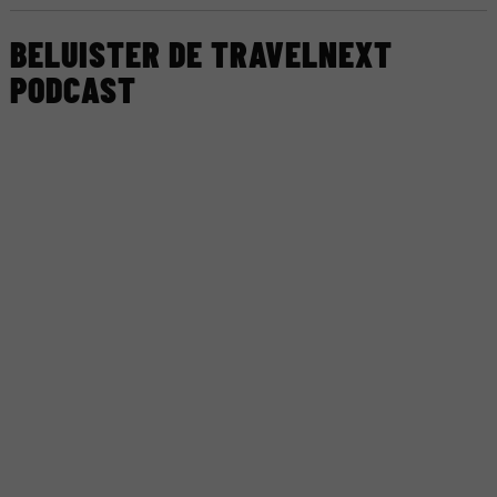
BELUISTER DE TRAVELNEXT
PODCAST