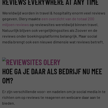
REVIEWS EVERYWHERE AT ANY TIME
Wereldwijd worden in travel & hospitality enorm veel reviews
gegeven. Olery maakte
een overzicht van de totaal 200
miljoen reviews
op reviewsites wereldwijd binnen travel.
Natuurlijk blijven ook vergelijkingssites als Zoover en de
reviews onder boekingsplatforms belangrijk. Maar social
media brengt ook een nieuwe dimensie wat reviews betreft.
HOE GA JE DAAR ALS BEDRIJF NU MEE
OM?
Er zijn verschillende voor- en nadelen om je social media in te
richten om op reviews te reageren en webcare daar aan te
bieden.