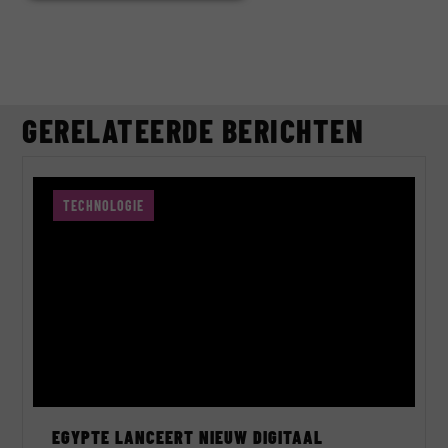
GERELATEERDE BERICHTEN
TECHNOLOGIE
EGYPTE LANCEERT NIEUW DIGITAAL