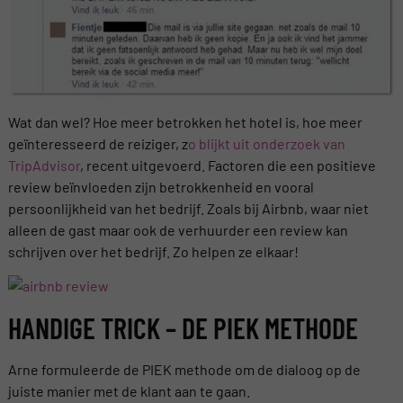
Wat dan wel? Hoe meer betrokken het hotel is, hoe meer
geïnteresseerd de reiziger, z
o blijkt uit onderzoek van
TripAdvisor
, recent uitgevoerd. Factoren die een positieve
review beïnvloeden zijn betrokkenheid en vooral
persoonlijkheid van het bedrijf. Zoals bij Airbnb, waar niet
alleen de gast maar ook de verhuurder een review kan
schrijven over het bedrijf. Zo helpen ze elkaar!
HANDIGE TRICK – DE PIEK METHODE
Arne formuleerde de PIEK methode om de dialoog op de
juiste manier met de klant aan te gaan.