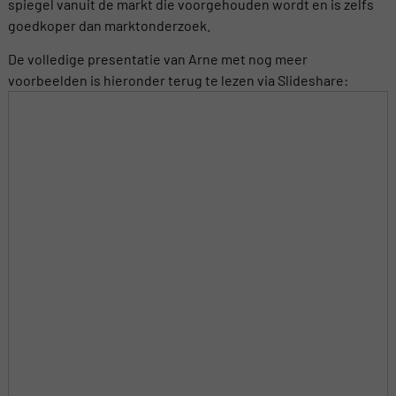
spiegel vanuit de markt die voorgehouden wordt en is zelfs
goedkoper dan marktonderzoek.
De volledige presentatie van Arne met nog meer
voorbeelden is hieronder terug te lezen via Slideshare: