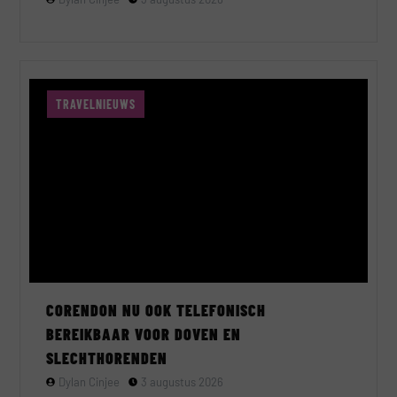
TRAVELNIEUWS
CORENDON NU OOK TELEFONISCH
BEREIKBAAR VOOR DOVEN EN
SLECHTHORENDEN
Dylan Cinjee
3 augustus 2026