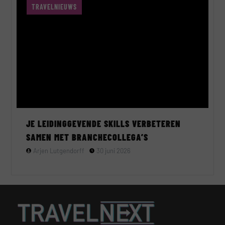
TRAVELNIEUWS
JE LEIDINGGEVENDE SKILLS VERBETEREN
SAMEN MET BRANCHECOLLEGA’S
Arjen Lutgendorff
30 juni 2026