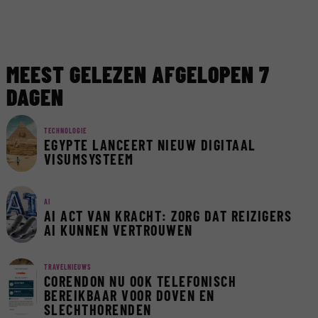
MEEST GELEZEN AFGELOPEN 7
DAGEN
TECHNOLOGIE
EGYPTE LANCEERT NIEUW DIGITAAL
VISUMSYSTEEM
AI
AI ACT VAN KRACHT: ZORG DAT REIZIGERS
AI KUNNEN VERTROUWEN
TRAVELNIEUWS
CORENDON NU OOK TELEFONISCH
BEREIKBAAR VOOR DOVEN EN
SLECHTHORENDEN