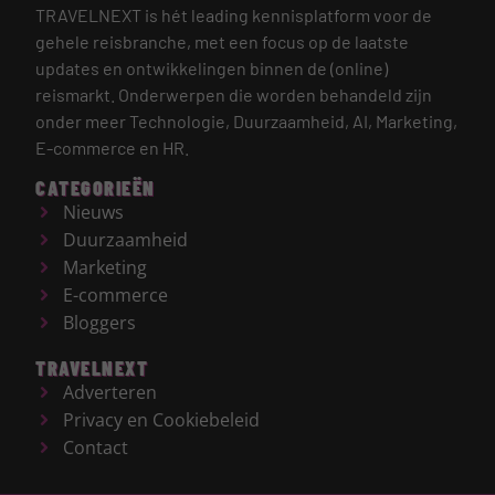
TRAVELNEXT is hét leading kennisplatform voor de
gehele reisbranche, met een focus op de laatste
updates en ontwikkelingen binnen de (online)
reismarkt.
Onderwerpen die worden behandeld zijn
onder meer Technologie, Duurzaamheid, AI, Marketing,
E-commerce en HR.
CATEGORIEËN
Nieuws
Duurzaamheid
Marketing
E-commerce
Bloggers
TRAVELNEXT
Adverteren
Privacy en Cookiebeleid
Contact