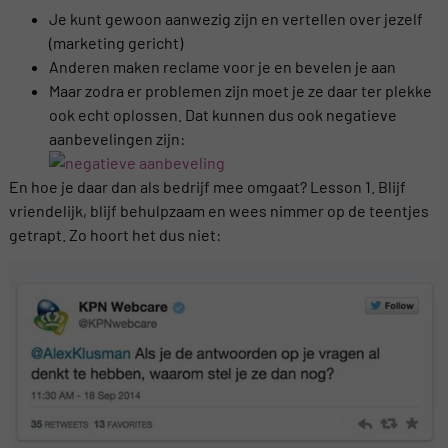
Je kunt gewoon aanwezig zijn en vertellen over jezelf
(marketing gericht)
Anderen maken reclame voor je en bevelen je aan
Maar zodra er problemen zijn moet je ze daar ter plekke
ook echt oplossen. Dat kunnen dus ook negatieve
aanbevelingen zijn:
En hoe je daar dan als bedrijf mee omgaat? Lesson 1. Blijf
vriendelijk, blijf behulpzaam en wees nimmer op de teentjes
getrapt. Zo hoort het dus niet: