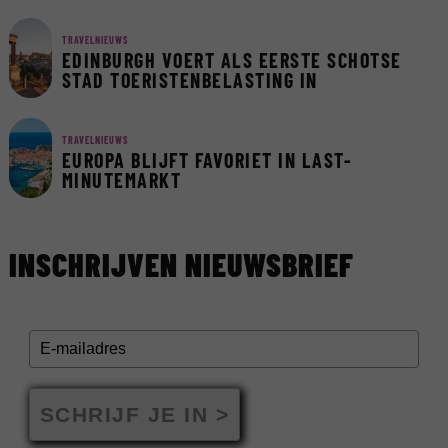
TRAVELNIEUWS
EDINBURGH VOERT ALS EERSTE SCHOTSE
STAD TOERISTENBELASTING IN
TRAVELNIEUWS
EUROPA BLIJFT FAVORIET IN LAST-
MINUTEMARKT
INSCHRIJVEN NIEUWSBRIEF
SCHRIJF JE IN >