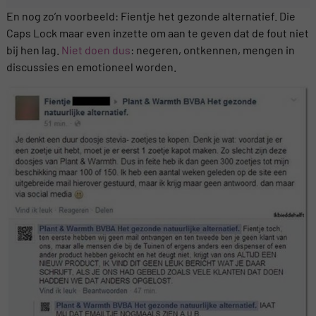
En nog zo’n voorbeeld: Fientje het gezonde alternatief. Die
Caps Lock maar even inzette om aan te geven dat de fout niet
bij hen lag.
Niet doen dus
: negeren, ontkennen, mengen in
discussies en emotioneel worden.