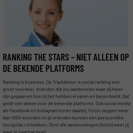
RANKING THE STARS – NIET ALLEEN OP
DE BEKENDE PLATFORMS
Ranking is business. Op TripAdvisor is social ranking een
groot voordeel. Vrienden die jou aanbevelen waar zij heen
zijn gegaan en hoe zij het hebben ervaren en beoordeeld. Dat
geldt niet alleen voor de bekende platforms. Ook social media
als Facebook en Instagram horen daarbij. Foto’s zeggen meer
dan 1000 woorden en je vrienden kunnen een persoonlijke
tourguide rol hebben. Door die aanbevelingen (foto’s) weet jij
waar je naartoe moet.