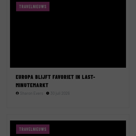
TRAVELNIEUWS
EUROPA BLIJFT FAVORIET IN LAST-
MINUTEMARKT
Sharon Evers
30 juli 2026
TRAVELNIEUWS