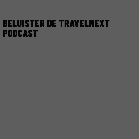
BELUISTER DE TRAVELNEXT
PODCAST