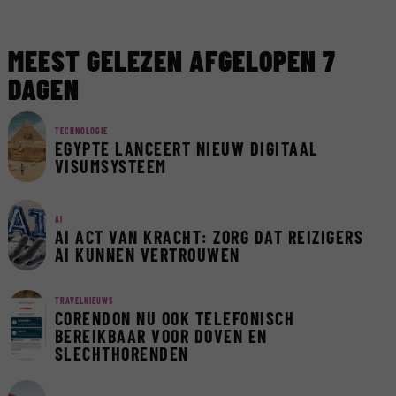
MEEST GELEZEN AFGELOPEN 7
DAGEN
TECHNOLOGIE
EGYPTE LANCEERT NIEUW DIGITAAL
VISUMSYSTEEM
AI
AI ACT VAN KRACHT: ZORG DAT REIZIGERS
AI KUNNEN VERTROUWEN
TRAVELNIEUWS
CORENDON NU OOK TELEFONISCH
BEREIKBAAR VOOR DOVEN EN
SLECHTHORENDEN