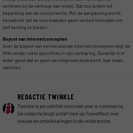
verlenen bij de verkoop van reizen. Dat zou leiden tot
beperking van de concurrentie. Met de aanpassing wordt
benadrukt dat de voorwaarden geen verbod inhouden om
zelf korting te bieden.
Boycot van internetconcepten
Over de boycot van vernieuwende internetconcepten zegt de
NMa verder niets specifieks in zijn verklaring. Duidelijk is in
ieder geval dat er geen vervolgonderzoek komt, laat staan
sancties.
REDACTIE TWINKLE
Twinkle is als vaktitel concreet over e-commerce.
De redactie blogt actief mee op TravelNext over
nieuws en ontwikkelingen in de reisbranche.