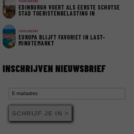
TRAVELNIEUWS
EDINBURGH VOERT ALS EERSTE SCHOTSE
STAD TOERISTENBELASTING IN
TRAVELNIEUWS
EUROPA BLIJFT FAVORIET IN LAST-
MINUTEMARKT
INSCHRIJVEN NIEUWSBRIEF
SCHRIJF JE IN >