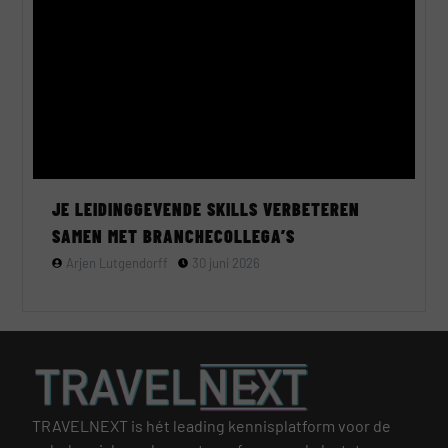
JE LEIDINGGEVENDE SKILLS VERBETEREN
SAMEN MET BRANCHECOLLEGA’S
Arjen Lutgendorff
30 juni 2026
TRAVELNEXT is hét leading kennisplatform voor de