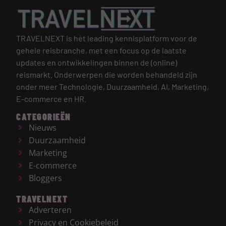
TRAVELNEXT is hét leading kennisplatform voor de
gehele reisbranche, met een focus op de laatste
updates en ontwikkelingen binnen de (online)
reismarkt.
Onderwerpen die worden behandeld zijn
onder meer Technologie, Duurzaamheid, AI, Marketing,
E-commerce en HR.
CATEGORIEËN
Nieuws
Duurzaamheid
Marketing
E-commerce
Bloggers
TRAVELNEXT
Adverteren
Privacy en Cookiebeleid