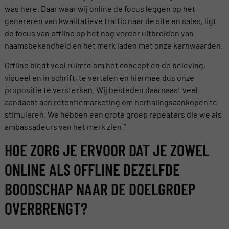
was here. Daar waar wij online de focus leggen op het
genereren van kwalitatieve traffic naar de site en sales, ligt
de focus van offline op het nog verder uitbreiden van
naamsbekendheid en het merk laden met onze kernwaarden.
Offline biedt veel ruimte om het concept en de beleving,
visueel en in schrift, te vertalen en hiermee dus onze
propositie te versterken. Wij besteden daarnaast veel
aandacht aan retentiemarketing om herhalingsaankopen te
stimuleren. We hebben een grote groep repeaters die we als
ambassadeurs van het merk zien.”
HOE ZORG JE ERVOOR DAT JE ZOWEL
ONLINE ALS OFFLINE DEZELFDE
BOODSCHAP NAAR DE DOELGROEP
OVERBRENGT?