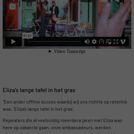
Eliza’s lange tafel in het gras
“Een ander offline succes waarbij wij ons richtte op retentie
was: ‘Eliza’s lange tafel in het gras’.
Repeaters die al veelvuldig meerdere jaren met Eliza was
here op vakantie gaan, onze ambassadeurs, werden