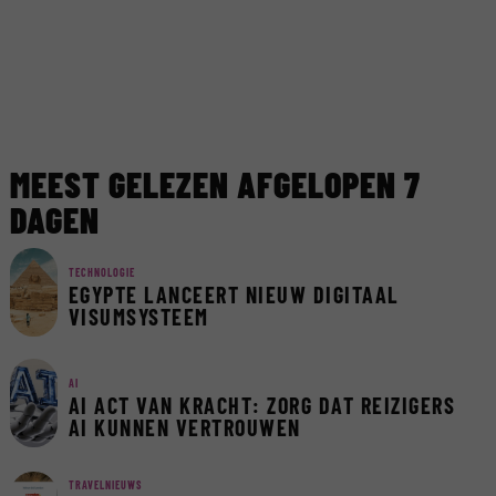
MEEST GELEZEN AFGELOPEN 7
DAGEN
TECHNOLOGIE
EGYPTE LANCEERT NIEUW DIGITAAL
VISUMSYSTEEM
AI
AI ACT VAN KRACHT: ZORG DAT REIZIGERS
AI KUNNEN VERTROUWEN
TRAVELNIEUWS