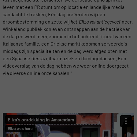
leven met een PR stunt om op locatie en landelijke media
aandacht te trekken. Eén dag creëerden wij een
droombestemming en zette wij
het ‘Eliza vakantiegevoel’
neer.
Winkelend publiek kon even ontsnappen aan de hectiek van
de dag en werd meegenomen in het ochtend ritueel van een
Italiaanse familie, een Griekse marktkoopman serveerde ’s
middags zijn specialiteiten en de dag werd afgesloten met
een Spaanse fiesta, gitaarmuziek en flamingodansen.
Een
videoverslag van de dag hebben we weer online doorgezet
via diverse online onze kanalen.”