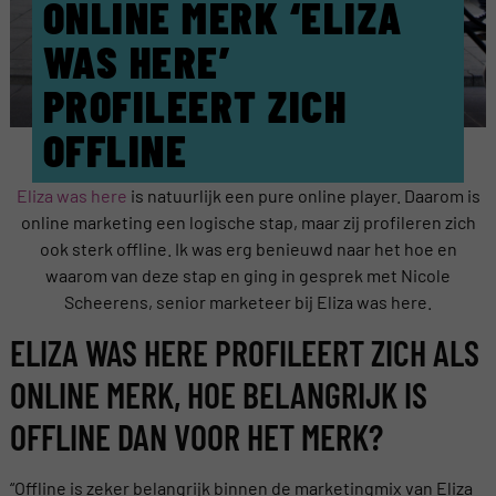
ONLINE MERK ‘ELIZA
WAS HERE’
PROFILEERT ZICH
OFFLINE
Eliza was here
is natuurlijk een pure online player. Daarom is
online marketing een logische stap, maar zij profileren zich
ook sterk offline. Ik was erg benieuwd naar het hoe en
waarom van deze stap en ging in gesprek met Nicole
Scheerens, senior marketeer bij Eliza was here.
ELIZA WAS HERE PROFILEERT ZICH ALS
ONLINE MERK, HOE BELANGRIJK IS
OFFLINE DAN VOOR HET MERK?
“Offline is zeker belangrijk binnen de marketingmix van Eliza