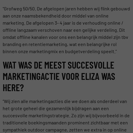
“Grofweg 50/50. De afgelopen jaren hebben wij flink gebouwd
aan onze naamsbekendheid door middel van online
marketing. De afgelopen 3- 4 jaar is de verhouding online /
offline langzaam verschoven naar een gelijke verdeling. Dit
omdat offline kanalen voor ons een belangrijk middel zijn tbv
branding en retentiemarketing, wat een belangrijke rol
binnen onze marketingmix en budgetverdeling speelt.”
WAT WAS DE MEEST SUCCESVOLLE
MARKETINGACTIE VOOR ELIZA WAS
HERE?
“Wij zien alle marketingacties die we doen als onderdeel van
het grote geheel die gezamenlijk bijdragen aan een
succesvolle marketingstrategie. Zo zijn wij bijvoorbeeld in de
traditionele boekingsmaanden prominent zichtbaar met een
sympathiek outdoor campagne, zetten we extra in op online