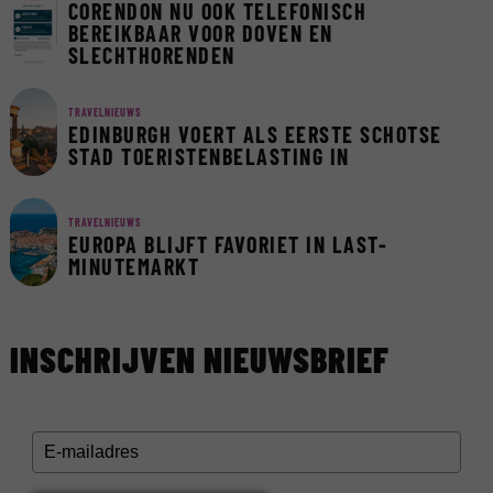
CORENDON NU OOK TELEFONISCH
BEREIKBAAR VOOR DOVEN EN
SLECHTHORENDEN
TRAVELNIEUWS
EDINBURGH VOERT ALS EERSTE SCHOTSE
STAD TOERISTENBELASTING IN
TRAVELNIEUWS
EUROPA BLIJFT FAVORIET IN LAST-
MINUTEMARKT
INSCHRIJVEN NIEUWSBRIEF