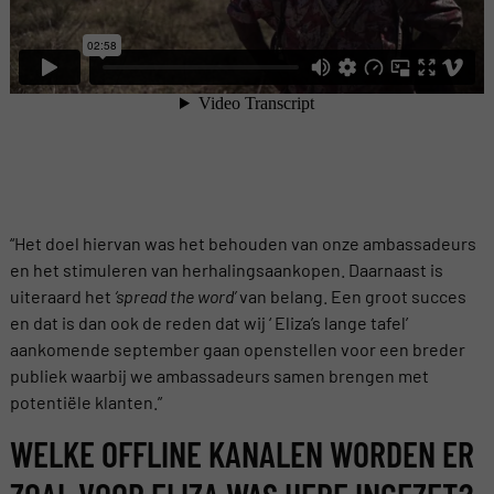
“Het doel hiervan was het behouden van onze ambassadeurs
en het stimuleren van herhalingsaankopen. Daarnaast is
uiteraard het
‘spread the word’
van belang. Een groot succes
en dat is dan ook de reden dat wij ‘ Eliza’s lange tafel’
aankomende september gaan openstellen voor een breder
publiek waarbij we ambassadeurs samen brengen met
potentiële klanten.”
WELKE OFFLINE KANALEN WORDEN ER