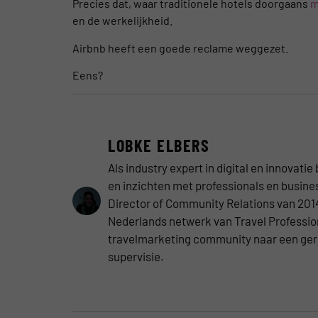
Precies dat, waar traditionele hotels doorgaans
m
en de werkelijkheid.
Airbnb heeft een goede reclame weggezet.
Eens?
LOBKE ELBERS
Als industry expert in digital en innovati
en inzichten met professionals en busines
Director of Community Relations van 2014
Nederlands netwerk van Travel Profession
travelmarketing community naar een ger
supervisie.