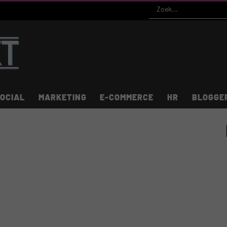
OCIAL
MARKETING
E-COMMERCE
HR
BLOGGE