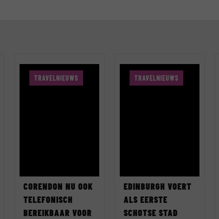
TRAVELNIEUWS
TRAVELNIEUWS
CORENDON NU OOK
EDINBURGH VOERT
TELEFONISCH
ALS EERSTE
BEREIKBAAR VOOR
SCHOTSE STAD