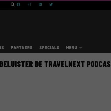
RS
PARTNERS
SPECIALS
BELUISTER DE TRAVELNEXT PODCA