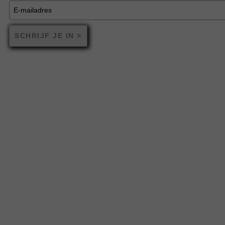
SCHRIJF JE IN >