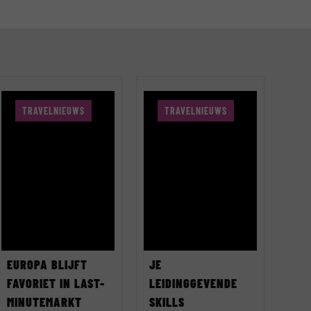
TRAVELNIEUWS
TRAVELNIEUWS
EUROPA BLIJFT
JE
FAVORIET IN LAST-
LEIDINGGEVENDE
MINUTEMARKT
SKILLS