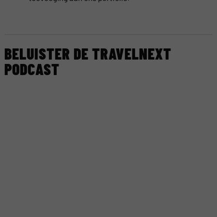
BELUISTER DE TRAVELNEXT
PODCAST