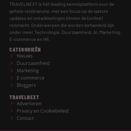
TRAVELNEXT is hét leading kennisplatform voor de
gehele reisbranche, met een focus op de laatste
updates en ontwikkelingen binnen de (online)
reismarkt.
Onderwerpen die worden behandeld zijn
onder meer Technologie, Duurzaamheid, AI, Marketing,
E-commerce en HR.
CATEGORIEËN
Nieuws
Duurzaamheid
Marketing
E-commerce
Bloggers
TRAVELNEXT
Adverteren
Privacy en Cookiebeleid
Contact