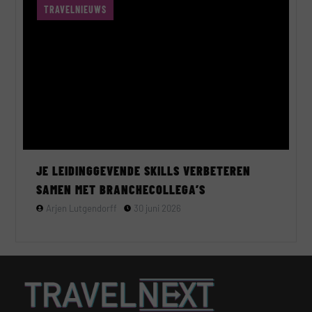
TRAVELNIEUWS
JE LEIDINGGEVENDE SKILLS VERBETEREN
SAMEN MET BRANCHECOLLEGA’S
Arjen Lutgendorff
30 juni 2026