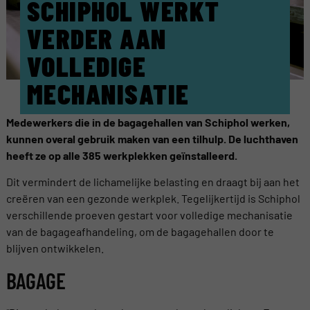
SCHIPHOL WERKT
VERDER AAN
VOLLEDIGE
MECHANISATIE
Medewerkers die in de bagagehallen van Schiphol werken,
kunnen overal gebruik maken van een tilhulp. De luchthaven
heeft ze op alle 385 werkplekken geïnstalleerd.
Dit vermindert de lichamelijke belasting en draagt bij aan het
creëren van een gezonde werkplek. Tegelijkertijd is Schiphol
verschillende proeven gestart voor volledige mechanisatie
van de bagageafhandeling, om de bagagehallen door te
blijven ontwikkelen.
BAGAGE