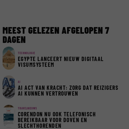
MEEST GELEZEN AFGELOPEN 7
DAGEN
TECHNOLOGIE
EGYPTE LANCEERT NIEUW DIGITAAL
VISUMSYSTEEM
AI
AI ACT VAN KRACHT: ZORG DAT REIZIGERS
AI KUNNEN VERTROUWEN
TRAVELNIEUWS
CORENDON NU OOK TELEFONISCH
BEREIKBAAR VOOR DOVEN EN
SLECHTHORENDEN