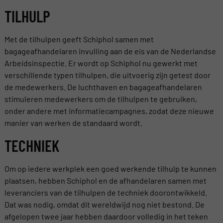
TILHULP
Met de tilhulpen geeft Schiphol samen met
bagageafhandelaren invulling aan de eis van de Nederlandse
Arbeidsinspectie. Er wordt op Schiphol nu gewerkt met
verschillende typen tilhulpen, die uitvoerig zijn getest door
de medewerkers. De luchthaven en bagageafhandelaren
stimuleren medewerkers om de tilhulpen te gebruiken,
onder andere met informatiecampagnes, zodat deze nieuwe
manier van werken de standaard wordt.
TECHNIEK
Om op iedere werkplek een goed werkende tilhulp te kunnen
plaatsen, hebben Schiphol en de afhandelaren samen met
leveranciers van de tilhulpen de techniek doorontwikkeld.
Dat was nodig, omdat dit wereldwijd nog niet bestond. De
afgelopen twee jaar hebben daardoor volledig in het teken