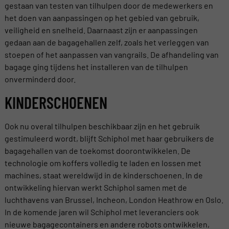
gestaan van testen van tilhulpen door de medewerkers en
het doen van aanpassingen op het gebied van gebruik,
veiligheid en snelheid. Daarnaast zijn er aanpassingen
gedaan aan de bagagehallen zelf, zoals het verleggen van
stoepen of het aanpassen van vangrails. De afhandeling van
bagage ging tijdens het installeren van de tilhulpen
onverminderd door.
KINDERSCHOENEN
Ook nu overal tilhulpen beschikbaar zijn en het gebruik
gestimuleerd wordt, blijft Schiphol met haar gebruikers de
bagagehallen van de toekomst doorontwikkelen. De
technologie om koffers volledig te laden en lossen met
machines, staat wereldwijd in de kinderschoenen. In de
ontwikkeling hiervan werkt Schiphol samen met de
luchthavens van Brussel, Incheon, London Heathrow en Oslo.
In de komende jaren wil Schiphol met leveranciers ook
nieuwe bagagecontainers en andere robots ontwikkelen,