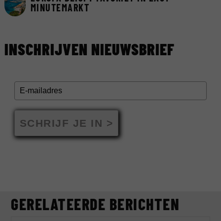
MINUTEMARKT
INSCHRIJVEN NIEUWSBRIEF
SCHRIJF JE IN >
GERELATEERDE BERICHTEN