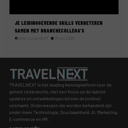
JE LEIDINGGEVENDE SKILLS VERBETEREN
SAMEN MET BRANCHECOLLEGA’S
Arjen Lutgendorff
30 juni 2026
TRAVELNEXT is hét leading kennisplatform voor de
gehele reisbranche, met een focus op de laatste
updates en ontwikkelingen binnen de (online)
reismarkt.
Onderwerpen die worden behandeld zijn
onder meer Technologie, Duurzaamheid, AI, Marketing,
E-commerce en HR.