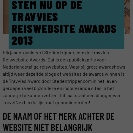
STEM NU OP DE
TRAVVIES
REISWEBSITE AWARDS
2013
Elk jaar organiseert StedenTripper.com de Travvies
Reiswebsite Awards. Dat is een publieksprijs voor
Nederlandstalige reiswebsites. Waar bij grote awardshows
altijd weer dezelfde blogs of websites de awards winnen is
de Travvies Award door Stedentripper.com in het leven
geroepen veel bijzondere en inspirerende sites in het
zonnetje te kunnen zetten. Dit jaar staat een blogger van
TravelNext in de lijst met genomineerden!
DE NAAM OF HET MERK ACHTER DE
WEBSITE NIET BELANGRIJK