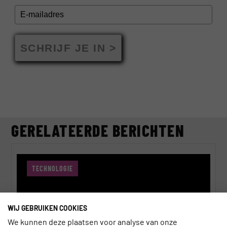
SCHRIJF JE IN >
GERELATEERDE BERICHTEN
TECHNOLOGIE
WIJ GEBRUIKEN COOKIES
We kunnen deze plaatsen voor analyse van onze