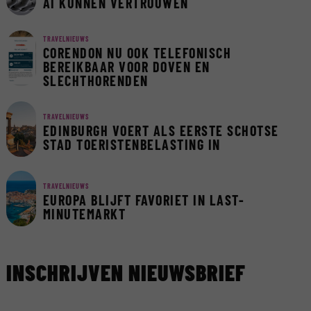
AI KUNNEN VERTROUWEN
TRAVELNIEUWS
CORENDON NU OOK TELEFONISCH
BEREIKBAAR VOOR DOVEN EN
SLECHTHORENDEN
TRAVELNIEUWS
EDINBURGH VOERT ALS EERSTE SCHOTSE
STAD TOERISTENBELASTING IN
TRAVELNIEUWS
EUROPA BLIJFT FAVORIET IN LAST-
MINUTEMARKT
INSCHRIJVEN NIEUWSBRIEF