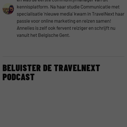
kennisplatform. Na haar studie Communicatie met
specialisatie 'nieuwe media' kwam in TravelNext haar
passie voor online marketing en reizen samen!
Annelies is zelf ook fervent reiziger en schrijft nu
vanuit het Belgische Gent.
BELUISTER DE TRAVELNEXT
PODCAST