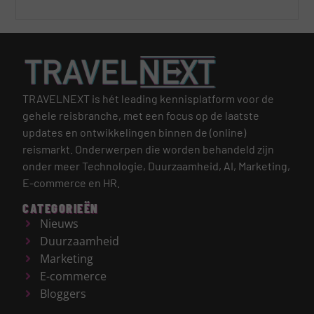
TRAVELNEXT is hét leading kennisplatform voor de
gehele reisbranche, met een focus op de laatste
updates en ontwikkelingen binnen de (online)
reismarkt.
Onderwerpen die worden behandeld zijn
onder meer Technologie, Duurzaamheid, AI, Marketing,
E-commerce en HR.
CATEGORIEËN
Nieuws
Duurzaamheid
Marketing
E-commerce
Bloggers