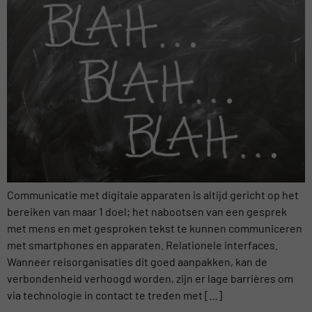
Communicatie met digitale apparaten is altijd gericht op het
bereiken van maar 1 doel; het nabootsen van een gesprek
met mens en met gesproken tekst te kunnen communiceren
met smartphones en apparaten. Relationele interfaces.
Wanneer reisorganisaties dit goed aanpakken, kan de
verbondenheid verhoogd worden, zijn er lage barrières om
via technologie in contact te treden met […]