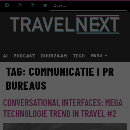
AI
PODCAST
DUURZAAM
TECH
TAG:
COMMUNICATIE I PR
BUREAUS
CONVERSATIONAL INTERFACES: MEGA
TECHNOLOGIE TREND IN TRAVEL #2