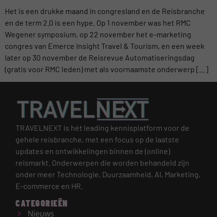
Het is een drukke maand in congresland en de Reisbranche
en de term 2.0 is een hype. Op 1 november was het RMC
Wegener symposium, op 22 november het e-marketing
congres van Emerce Insight Travel & Tourism, en een week
later op 30 november de Reisrevue Automatiseringsdag
(gratis voor RMC leden) met als voornaamste onderwerp […]
TRAVELNEXT is hét leading kennisplatform voor de
gehele reisbranche, met een focus op de laatste
updates en ontwikkelingen binnen de (online)
reismarkt.
Onderwerpen die worden behandeld zijn
onder meer Technologie, Duurzaamheid, AI, Marketing,
E-commerce en HR.
CATEGORIEËN
Nieuws