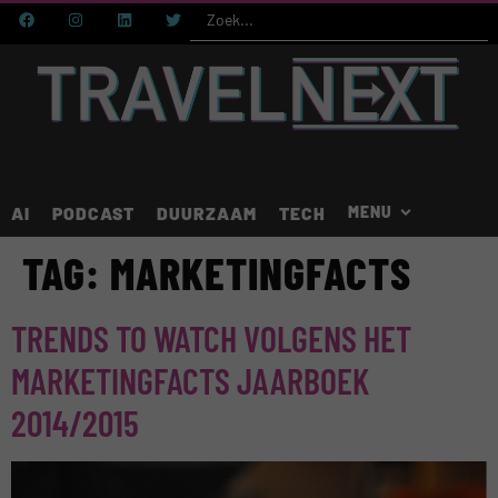
AI
PODCAST
DUURZAAM
TECH
TAG:
MARKETINGFACTS
TRENDS TO WATCH VOLGENS HET
MARKETINGFACTS JAARBOEK
2014/2015