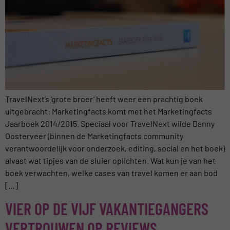
TravelNext’s ‘grote broer’ heeft weer een prachtig boek
uitgebracht: Marketingfacts komt met het Marketingfacts
Jaarboek 2014/2015. Speciaal voor TravelNext wilde Danny
Oosterveer (binnen de Marketingfacts community
verantwoordelijk voor onderzoek, editing, social en het boek)
alvast wat tipjes van de sluier oplichten. Wat kun je van het
boek verwachten, welke cases van travel komen er aan bod
[…]
VIER OP DE VIJF VAKANTIEGANGERS
VERTROUWEN OP REVIEWS