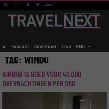
AI
PODCAST
DUURZAAM
TECH
TAG:
WIMDU
AIRBNB IS GOED VOOR 40.000
OVERNACHTINGEN PER DAG