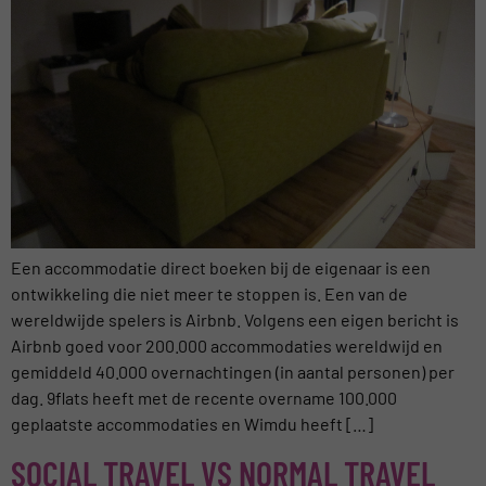
Een accommodatie direct boeken bij de eigenaar is een
ontwikkeling die niet meer te stoppen is. Een van de
wereldwijde spelers is Airbnb. Volgens een eigen bericht is
Airbnb goed voor 200.000 accommodaties wereldwijd en
gemiddeld 40.000 overnachtingen (in aantal personen) per
dag. 9flats heeft met de recente overname 100.000
geplaatste accommodaties en Wimdu heeft […]
SOCIAL TRAVEL VS NORMAL TRAVEL