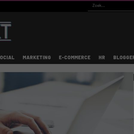
OCIAL
MARKETING
E-COMMERCE
HR
BLOGGE