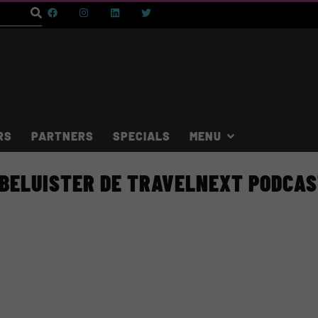
RS
PARTNERS
SPECIALS
BELUISTER DE TRAVELNEXT PODCA