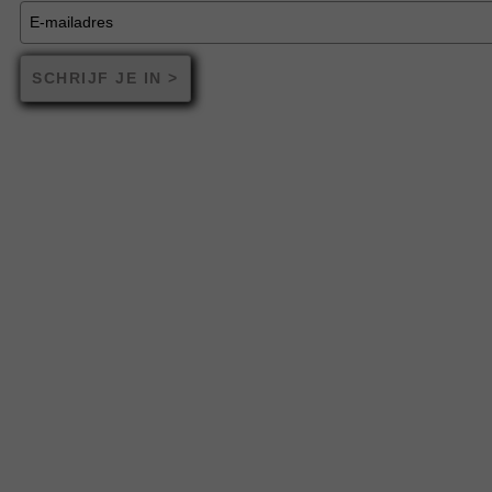
SCHRIJF JE IN >