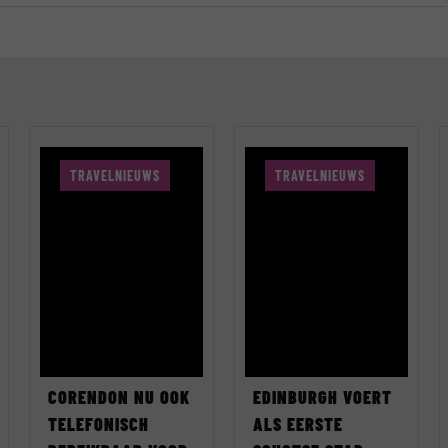
TRAVELNIEUWS
TRAVELNIEUWS
CORENDON NU OOK
EDINBURGH VOERT
TELEFONISCH
ALS EERSTE