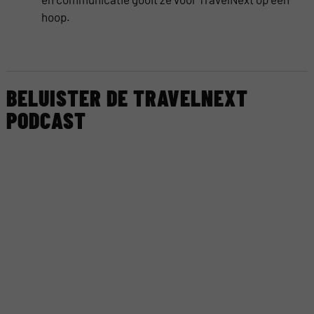
hoop.
BELUISTER DE TRAVELNEXT
PODCAST