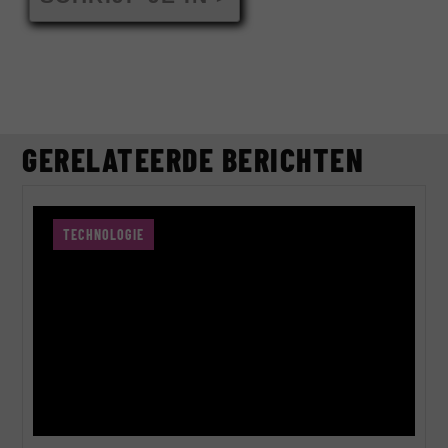
GERELATEERDE BERICHTEN
TECHNOLOGIE