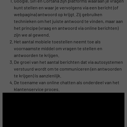
Google, Siri en Cortana zijn platforms waaraan je vragen
kunt stellen en waar je vervolgens via een bericht (of
webpagina) antwoord op krijgt. Zij gebruiken
technieken om het juiste antwoord te vinden, maar aan
het principe (vraag en antwoord via online berichten)
zijn we al gewend.
Het aantal mobiele toestellen neemt toe als
voornaamste middel om vragen te stellen en
antwoorden te krijgen.
De groei van het aantal berichten dat via autosystemen
verstuurd wordt om te communiceren (en antwoorden
te krijgen) is aanzienlijk.
De toename van online chatten als onderdeel van het
klantenservice proces.