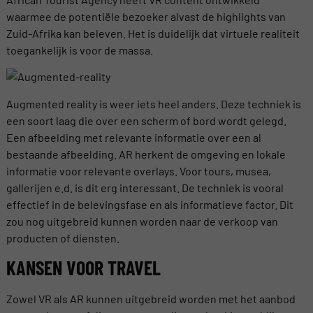
waarmee de potentiële bezoeker alvast de highlights van
Zuid-Afrika kan beleven. Het is duidelijk dat virtuele realiteit
toegankelijk is voor de massa.
Augmented reality is weer iets heel anders. Deze techniek is
een soort laag die over een scherm of bord wordt gelegd.
Een afbeelding met relevante informatie over een al
bestaande afbeelding. AR herkent de omgeving en lokale
informatie voor relevante overlays. Voor tours, musea,
gallerijen e.d. is dit erg interessant. De techniek is vooral
effectief in de belevingsfase en als informatieve factor. Dit
zou nog uitgebreid kunnen worden naar de verkoop van
producten of diensten.
KANSEN VOOR TRAVEL
Zowel VR als AR kunnen uitgebreid worden met het aanbod