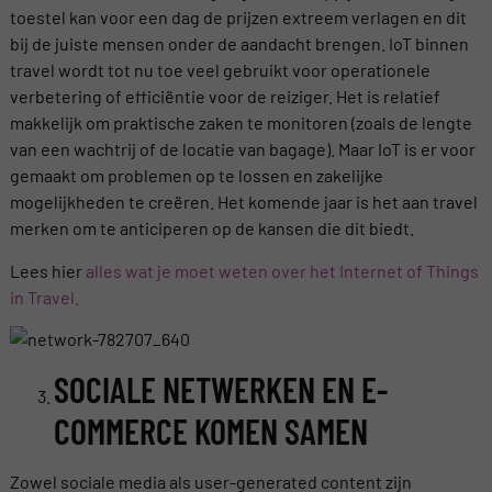
toestel kan voor een dag de prijzen extreem verlagen en dit
bij de juiste mensen onder de aandacht brengen. IoT binnen
travel wordt tot nu toe veel gebruikt voor operationele
verbetering of efficiëntie voor de reiziger. Het is relatief
makkelijk om praktische zaken te monitoren (zoals de lengte
van een wachtrij of de locatie van bagage). Maar IoT is er voor
gemaakt om problemen op te lossen en zakelijke
mogelijkheden te creëren. Het komende jaar is het aan travel
merken om te anticiperen op de kansen die dit biedt.
Lees hier
alles wat je moet weten over het Internet of Things
in Travel.
SOCIALE NETWERKEN EN E-
COMMERCE KOMEN SAMEN
Zowel sociale media als user-generated content zijn