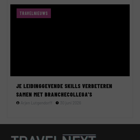
TRAVELNIEUWS
JE LEIDINGGEVENDE SKILLS VERBETEREN
SAMEN MET BRANCHECOLLEGA’S
Arjen Lutgendorff
30 juni 2026