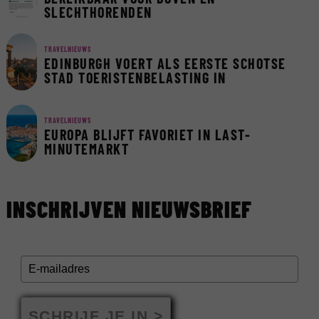
SLECHTHORENDEN
TRAVELNIEUWS
EDINBURGH VOERT ALS EERSTE SCHOTSE
STAD TOERISTENBELASTING IN
TRAVELNIEUWS
EUROPA BLIJFT FAVORIET IN LAST-
MINUTEMARKT
INSCHRIJVEN NIEUWSBRIEF
SCHRIJF JE IN >