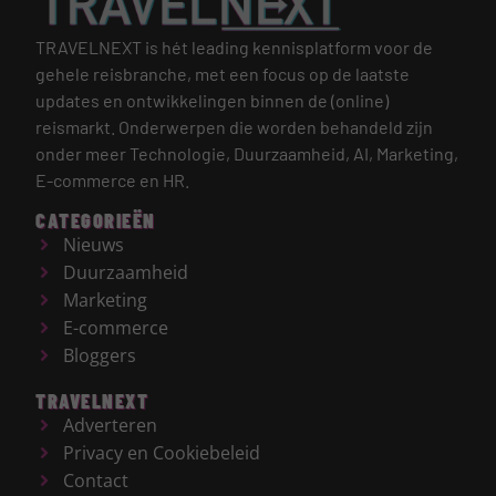
TRAVELNEXT is hét leading kennisplatform voor de
gehele reisbranche, met een focus op de laatste
updates en ontwikkelingen binnen de (online)
reismarkt.
Onderwerpen die worden behandeld zijn
onder meer Technologie, Duurzaamheid, AI, Marketing,
E-commerce en HR.
CATEGORIEËN
Nieuws
Duurzaamheid
Marketing
E-commerce
Bloggers
TRAVELNEXT
Adverteren
Privacy en Cookiebeleid
Contact