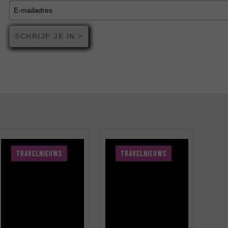
SCHRIJF JE IN >
TRAVELNIEUWS
TRAVELNIEUWS