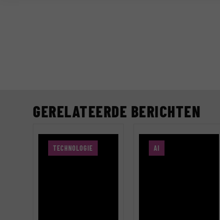
GERELATEERDE BERICHTEN
TECHNOLOGIE
AI