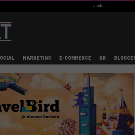
OCIAL
MARKETING
E-COMMERCE
HR
BLOGGE