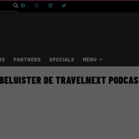
RS
PARTNERS
SPECIALS
BELUISTER DE TRAVELNEXT PODCA