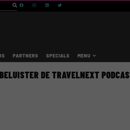
RS
PARTNERS
SPECIALS
BELUISTER DE TRAVELNEXT PODCA