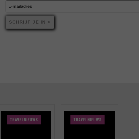
SCHRIJF JE IN >
TRAVELNIEUWS
TRAVELNIEUWS