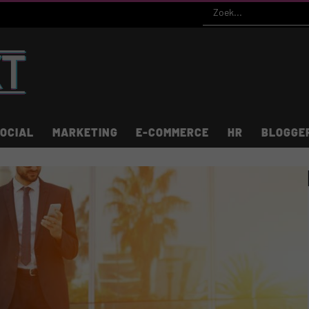
OCIAL
MARKETING
E-COMMERCE
HR
BLOGGE