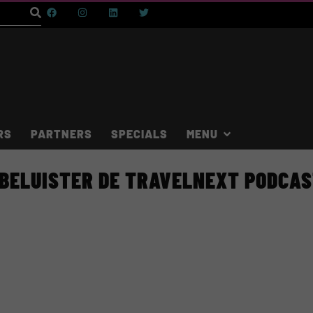
RS
PARTNERS
SPECIALS
BELUISTER DE TRAVELNEXT PODCA