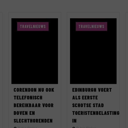
TRAVELNIEUWS
TRAVELNIEUWS
CORENDON NU OOK
EDINBURGH VOERT
TELEFONISCH
ALS EERSTE
BEREIKBAAR VOOR
SCHOTSE STAD
DOVEN EN
TOERISTENBELASTING
SLECHTHORENDEN
IN