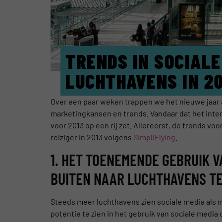
TRENDS IN SOCIALE
LUCHTHAVENS IN 20
Over een paar weken trappen we het nieuwe jaar a
marketingkansen en trends. Vandaar dat het inter
voor 2013 op een rij zet. Allereerst, de trends v
reiziger in 2013 volgens
SimpliFlying
.
1. HET TOENEMENDE GEBRUIK V
BUITEN NAAR LUCHTHAVENS T
Steeds meer luchthavens zien sociale media als 
potentie te zien in het gebruik van sociale media