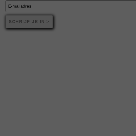
SCHRIJF JE IN >