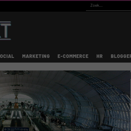
OCIAL
MARKETING
E-COMMERCE
HR
BLOGGE