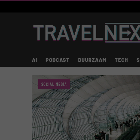
AI
PODCAST
DUURZAAM
TECH
S
SOCIAL MEDIA