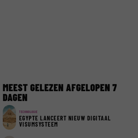
MEEST GELEZEN AFGELOPEN 7
DAGEN
TECHNOLOGIE
EGYPTE LANCEERT NIEUW DIGITAAL
VISUMSYSTEEM