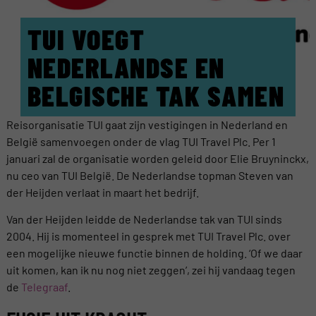
TUI VOEGT
NEDERLANDSE EN
BELGISCHE TAK SAMEN
Reisorganisatie TUI gaat zijn vestigingen in Nederland en
België samenvoegen onder de vlag TUI Travel Plc. Per 1
januari zal de organisatie worden geleid door Elie Bruyninckx,
nu ceo van TUI België. De Nederlandse topman Steven van
der Heijden verlaat in maart het bedrijf.
Van der Heijden leidde de Nederlandse tak van TUI sinds
2004. Hij is momenteel in gesprek met TUI Travel Plc. over
een mogelijke nieuwe functie binnen de holding. ‘Of we daar
uit komen, kan ik nu nog niet zeggen’, zei hij vandaag tegen
de
Telegraaf
.