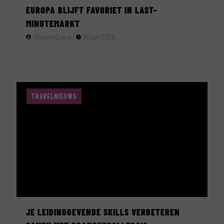
EUROPA BLIJFT FAVORIET IN LAST-
MINUTEMARKT
Sharon Evers
30 juli 2026
TRAVELNIEUWS
JE LEIDINGGEVENDE SKILLS VERBETEREN