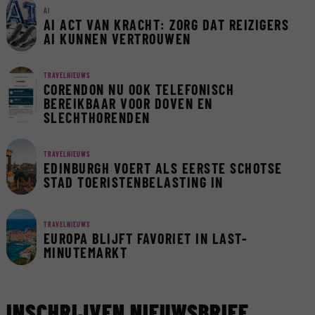
AI
AI ACT VAN KRACHT: ZORG DAT REIZIGERS
AI KUNNEN VERTROUWEN
TRAVELNIEUWS
CORENDON NU OOK TELEFONISCH
BEREIKBAAR VOOR DOVEN EN
SLECHTHORENDEN
TRAVELNIEUWS
EDINBURGH VOERT ALS EERSTE SCHOTSE
STAD TOERISTENBELASTING IN
TRAVELNIEUWS
EUROPA BLIJFT FAVORIET IN LAST-
MINUTEMARKT
INSCHRIJVEN NIEUWSBRIEF