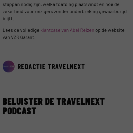
stappen nodig zijn, welke toetsing plaatsvindt en hoe de
zekerheid voor reizigers zonder onderbreking gewaarborgd
blijft.
Lees de volledige
klantcase van Abel Reizen
op de website
van VZR Garant.
REDACTIE TRAVELNEXT
BELUISTER DE TRAVELNEXT
PODCAST