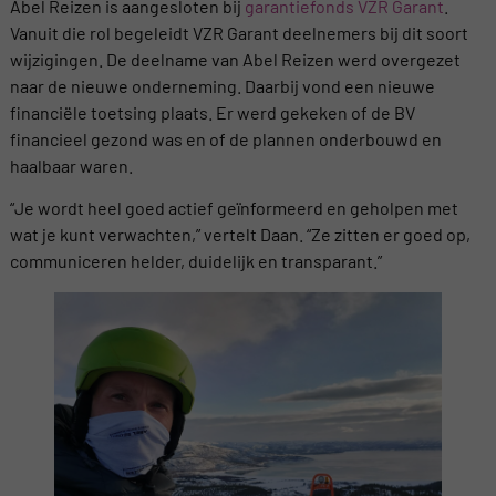
Abel Reizen is aangesloten bij
garantiefonds VZR Garant
.
Vanuit die rol begeleidt VZR Garant deelnemers bij dit soort
wijzigingen. De deelname van Abel Reizen werd overgezet
naar de nieuwe onderneming. Daarbij vond een nieuwe
financiële toetsing plaats. Er werd gekeken of de BV
financieel gezond was en of de plannen onderbouwd en
haalbaar waren.
“Je wordt heel goed actief geïnformeerd en geholpen met
wat je kunt verwachten,” vertelt Daan. “Ze zitten er goed op,
communiceren helder, duidelijk en transparant.”