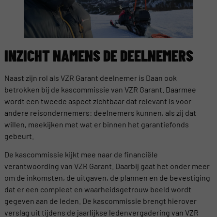
INZICHT NAMENS DE DEELNEMERS
Naast zijn rol als VZR Garant deelnemer is Daan ook
betrokken bij de kascommissie van VZR Garant. Daarmee
wordt een tweede aspect zichtbaar dat relevant is voor
andere reisondernemers: deelnemers kunnen, als zij dat
willen, meekijken met wat er binnen het garantiefonds
gebeurt.
De kascommissie kijkt mee naar de financiële
verantwoording van VZR Garant. Daarbij gaat het onder meer
om de inkomsten, de uitgaven, de plannen en de bevestiging
dat er een compleet en waarheidsgetrouw beeld wordt
gegeven aan de leden. De kascommissie brengt hierover
verslag uit tijdens de jaarlijkse ledenvergadering van VZR