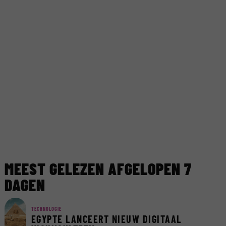
MEEST GELEZEN AFGELOPEN 7
DAGEN
TECHNOLOGIE
EGYPTE LANCEERT NIEUW DIGITAAL