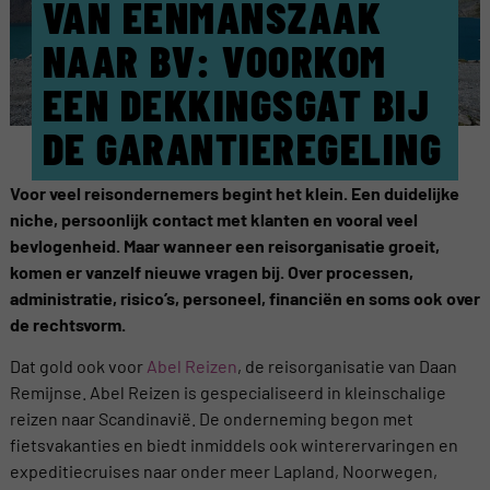
VAN EENMANSZAAK
NAAR BV: VOORKOM
EEN DEKKINGSGAT BIJ
DE GARANTIEREGELING
Voor veel reisondernemers begint het klein. Een duidelijke
niche, persoonlijk contact met klanten en vooral veel
bevlogenheid. Maar wanneer een reisorganisatie groeit,
komen er vanzelf nieuwe vragen bij. Over processen,
administratie, risico’s, personeel, financiën en soms ook over
de rechtsvorm.
Dat gold ook voor
Abel Reizen
, de reisorganisatie van Daan
Remijnse. Abel Reizen is gespecialiseerd in kleinschalige
reizen naar Scandinavië. De onderneming begon met
fietsvakanties en biedt inmiddels ook winterervaringen en
expeditiecruises naar onder meer Lapland, Noorwegen,