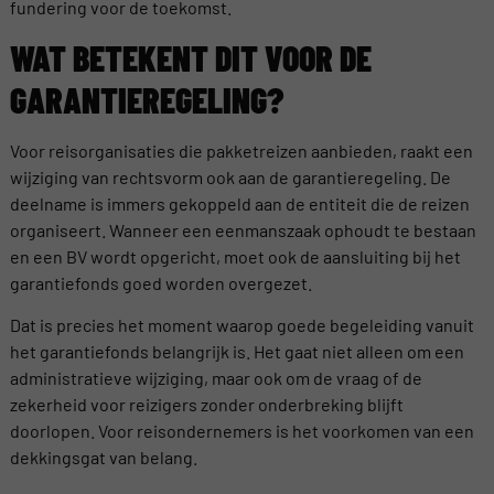
fundering voor de toekomst.
WAT BETEKENT DIT VOOR DE
GARANTIEREGELING?
Voor reisorganisaties die pakketreizen aanbieden, raakt een
wijziging van rechtsvorm ook aan de garantieregeling. De
deelname is immers gekoppeld aan de entiteit die de reizen
organiseert. Wanneer een eenmanszaak ophoudt te bestaan
en een BV wordt opgericht, moet ook de aansluiting bij het
garantiefonds goed worden overgezet.
Dat is precies het moment waarop goede begeleiding vanuit
het garantiefonds belangrijk is. Het gaat niet alleen om een
administratieve wijziging, maar ook om de vraag of de
zekerheid voor reizigers zonder onderbreking blijft
doorlopen. Voor reisondernemers is het voorkomen van een
dekkingsgat van belang.