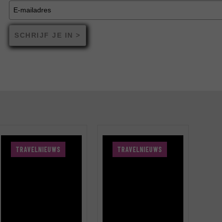
SCHRIJF JE IN >
TRAVELNIEUWS
TRAVELNIEUWS