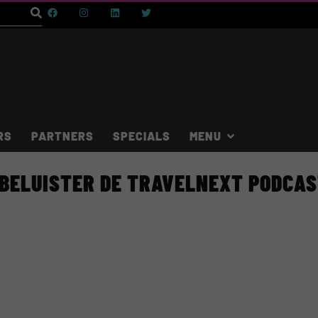
RS
PARTNERS
SPECIALS
BELUISTER DE TRAVELNEXT PODCA