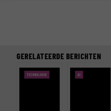
GERELATEERDE BERICHTEN
TECHNOLOGIE
AI