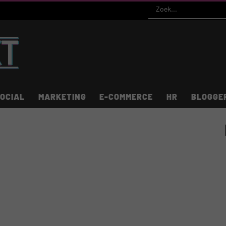
OCIAL
MARKETING
E-COMMERCE
HR
BLOGGE