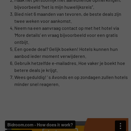
bijvoorbeeld ‘’het is mijn huwelijksreis’’.
Bied niet 6 maanden van tevoren, de beste deals zijn
twee weken voor aankomst.
Neem na een aanvraag contact op met het hotel via
‘More details’ en vraag bijvoorbeeld voor een gratis
ontbijt.
Een goede deal? Gelijk boeken! Hotels kunnen hun
aanbod ieder moment verwijderen.
Gebruik hetzelfde e-mailadres. Hoe vaker je boekt hoe
betere deals je krijgt.
Wees geduldig! ’ s Avonds en op zondagen zullen hotels
minder snel reageren.