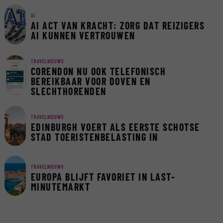
AI
AI ACT VAN KRACHT: ZORG DAT REIZIGERS
AI KUNNEN VERTROUWEN
TRAVELNIEUWS
CORENDON NU OOK TELEFONISCH
BEREIKBAAR VOOR DOVEN EN
SLECHTHORENDEN
TRAVELNIEUWS
EDINBURGH VOERT ALS EERSTE SCHOTSE
STAD TOERISTENBELASTING IN
TRAVELNIEUWS
EUROPA BLIJFT FAVORIET IN LAST-
MINUTEMARKT