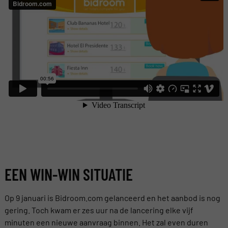
EEN WIN-WIN SITUATIE
Op 9 januari is Bidroom.com gelanceerd en het aanbod is nog
gering. Toch kwam er zes uur na de lancering elke vijf
minuten een nieuwe aanvraag binnen. Het zal even duren