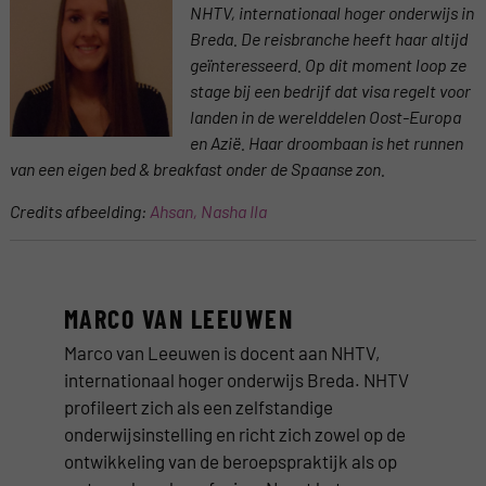
NHTV, internationaal hoger onderwijs in
Breda. De reisbranche heeft haar altijd
geïnteresseerd. Op dit moment loop ze
stage bij een bedrijf dat visa regelt voor
landen in de werelddelen Oost-Europa
en Azië. Haar droombaan is het runnen
van een eigen bed & breakfast onder de Spaanse zon.
Credits afbeelding:
Ahsan, Nasha Ila
MARCO VAN LEEUWEN
Marco van Leeuwen is docent aan NHTV,
internationaal hoger onderwijs Breda. NHTV
profileert zich als een zelfstandige
onderwijsinstelling en richt zich zowel op de
ontwikkeling van de beroepspraktijk als op