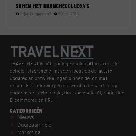
SAMEN MET BRANCHECOLLEGA’S
Arjen Lutgendorff
30 juni 2026
TRAVELNEXT is hét leading kennisplatform voor de
gehele reisbranche, met een focus op de laatste
updates en ontwikkelingen binnen de (online)
reismarkt.
Onderwerpen die worden behandeld zijn
onder meer Technologie, Duurzaamheid, AI, Marketing,
E-commerce en HR.
CATEGORIEËN
Nieuws
Duurzaamheid
Marketing