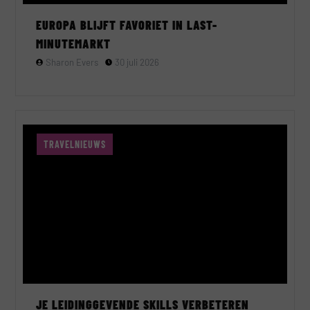
EUROPA BLIJFT FAVORIET IN LAST-
MINUTEMARKT
Sharon Evers
30 juli 2026
TRAVELNIEUWS
JE LEIDINGGEVENDE SKILLS VERBETEREN