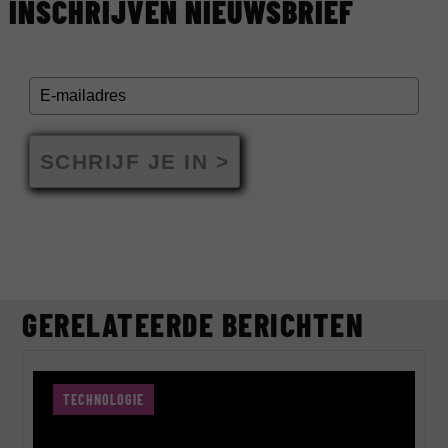
INSCHRIJVEN NIEUWSBRIEF
SCHRIJF JE IN >
GERELATEERDE BERICHTEN
TECHNOLOGIE