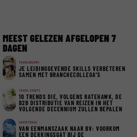
MEEST GELEZEN AFGELOPEN 7
DAGEN
TRAVELNIEUWS
JE LEIDINGGEVENDE SKILLS VERBETEREN
SAMEN MET BRANCHECOLLEGA’S
TRAVEL EVENTS
10 TRENDS DIE, VOLGENS RATEHAWK, DE
B2B DISTRIBUTIE VAN REIZEN IN HET
VOLGENDE DECENNIUM ZULLEN BEPALEN
ADVERTORIAL
VAN EENMANSZAAK NAAR BV: VOORKOM
EEN DEKKINGSGAT BIJ DE