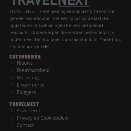
TRAVELNEXT is hét leading kennisplatform voor de
gehele reisbranche, met een focus op de laatste
updates en ontwikkelingen binnen de (online)
reismarkt.
Onderwerpen die worden behandeld zijn
onder meer Technologie, Duurzaamheid, AI, Marketing,
E-commerce en HR.
CATEGORIEËN
Nieuws
Duurzaamheid
Marketing
E-commerce
Bloggers
TRAVELNEXT
Adverteren
Privacy en Cookiebeleid
Contact