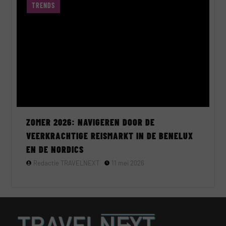
TRENDS
ZOMER 2026: NAVIGEREN DOOR DE
VEERKRACHTIGE REISMARKT IN DE BENELUX
EN DE NORDICS
Redactie TRAVELNEXT
11 mei 2026