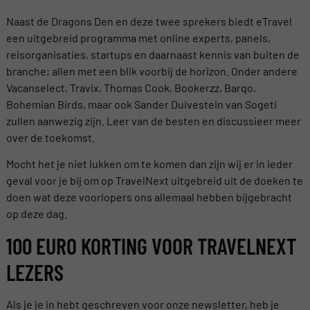
Naast de Dragons Den en deze twee sprekers biedt eTravel
een uitgebreid programma met online experts, panels,
reisorganisaties, startups en daarnaast kennis van buiten de
branche; allen met een blik voorbij de horizon. Onder andere
Vacanselect, Travix, Thomas Cook, Bookerzz, Barqo,
Bohemian Birds, maar ook Sander Duivestein van Sogeti
zullen aanwezig zijn. Leer van de besten en discussieer meer
over de toekomst.
Mocht het je niet lukken om te komen dan zijn wij er in ieder
geval voor je bij om op TravelNext uitgebreid uit de doeken te
doen wat deze voorlopers ons allemaal hebben bijgebracht
op deze dag.
100 EURO KORTING VOOR TRAVELNEXT
LEZERS
Als je je in hebt geschreven voor onze newsletter, heb je