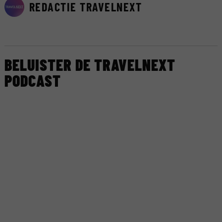
REDACTIE TRAVELNEXT
BELUISTER DE TRAVELNEXT
PODCAST