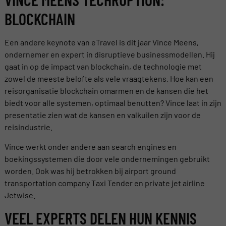
BLOCKCHAIN
Een andere keynote van eTravel is dit jaar Vince Meens,
ondernemer en expert in disruptieve businessmodellen. Hij
gaat in op de impact van blockchain, de technologie met
zowel de meeste belofte als vele vraagtekens. Hoe kan een
reisorganisatie blockchain omarmen en de kansen die het
biedt voor alle systemen, optimaal benutten? Vince laat in zijn
presentatie zien wat de kansen en valkuilen zijn voor de
reisindustrie.
Vince werkt onder andere aan search engines en
boekingssystemen die door vele ondernemingen gebruikt
worden. Ook was hij betrokken bij airport ground
transportation company Taxi Tender en private jet airline
Jetwise.
VEEL EXPERTS DELEN HUN KENNIS