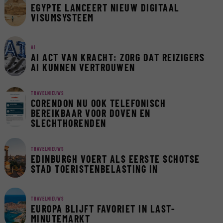
EGYPTE LANCEERT NIEUW DIGITAAL
VISUMSYSTEEM
AI
AI ACT VAN KRACHT: ZORG DAT REIZIGERS
AI KUNNEN VERTROUWEN
TRAVELNIEUWS
CORENDON NU OOK TELEFONISCH
BEREIKBAAR VOOR DOVEN EN
SLECHTHORENDEN
TRAVELNIEUWS
EDINBURGH VOERT ALS EERSTE SCHOTSE
STAD TOERISTENBELASTING IN
TRAVELNIEUWS
EUROPA BLIJFT FAVORIET IN LAST-
MINUTEMARKT