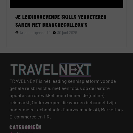
JE LEIDINGGEVENDE SKILLS VERBETEREN
SAMEN MET BRANCHECOLLEGA’S
Arjen Lutgendorff
30 juni 2026
TRAVELNEXT is hét leading kennisplatform voor de
gehele reisbranche, met een focus op de laatste
updates en ontwikkelingen binnen de (online)
reismarkt.
Onderwerpen die worden behandeld zijn
onder meer Technologie, Duurzaamheid, AI, Marketing,
E-commerce en HR.
CATEGORIEËN