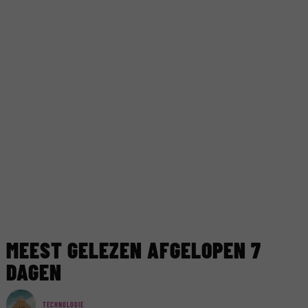
MEEST GELEZEN AFGELOPEN 7
DAGEN
TECHNOLOGIE