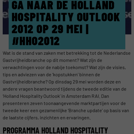
GA NAAR DE HOLLAND
HOSPITALITY OUTLOOK
2012 OP 29 MEI |
#HHO2012
Wat is de stand van zaken met betrekking tot de Nederlandse
Gastvrijheidbranche op dit moment? Wat zijn de
verwachtingen voor de nabije toekomst? Wat zijn de visies,
tips en adviezen van de ‘kopstukken’ binnen de
Gastvrijheidbranche? Op dinsdag 29 mei worden deze en
andere vragen beantwoord tijdens de tweede editie van de
‘Holland Hospitality Outlook’ in Amsterdam RAI. Dan
presenteren zeven toonaangevende marktpartijen voor de
tweede keer een gezamenlijke ‘Branche update’ op basis van
de laatste cijfers, inzichten en ervaringen.
PROGRAMMA HOLLAND HOSPITALITY