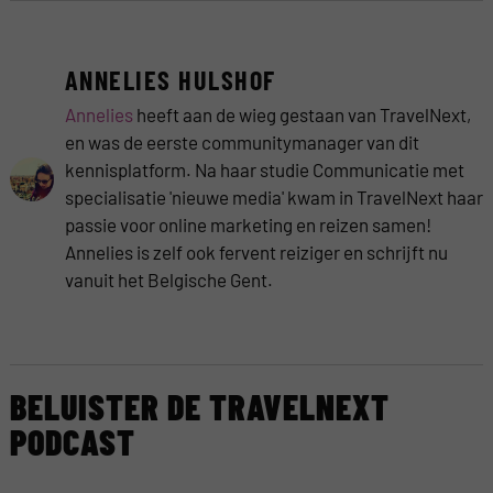
ANNELIES HULSHOF
Annelies
heeft aan de wieg gestaan van TravelNext,
en was de eerste communitymanager van dit
kennisplatform. Na haar studie Communicatie met
specialisatie 'nieuwe media' kwam in TravelNext haar
passie voor online marketing en reizen samen!
Annelies is zelf ook fervent reiziger en schrijft nu
vanuit het Belgische Gent.
BELUISTER DE TRAVELNEXT
PODCAST