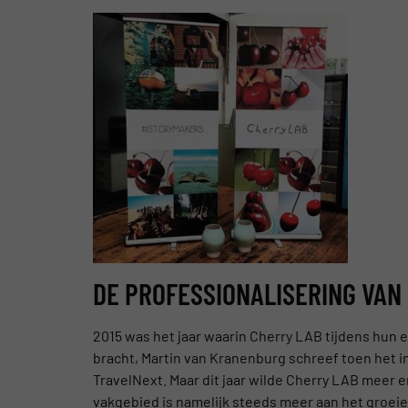
DE PROFESSIONALISERING VAN
2015 was het jaar waarin Cherry LAB tijdens hun
bracht, Martin van Kranenburg schreef toen het in
TravelNext. Maar dit jaar wilde Cherry LAB meer 
vakgebied is namelijk steeds meer aan het groeie