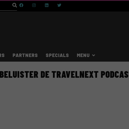
RS
PARTNERS
SPECIALS
BELUISTER DE TRAVELNEXT PODCA