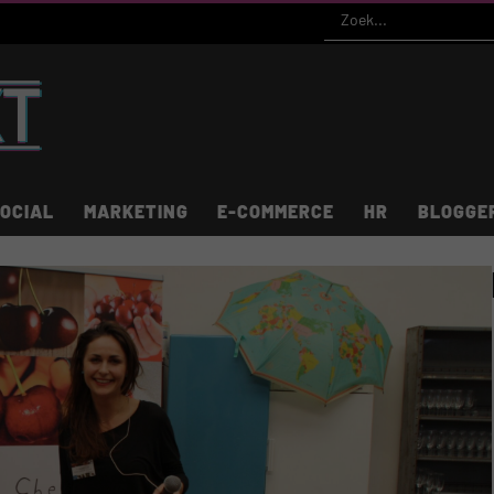
OCIAL
MARKETING
E-COMMERCE
HR
BLOGGE