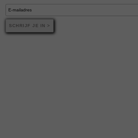
SCHRIJF JE IN >