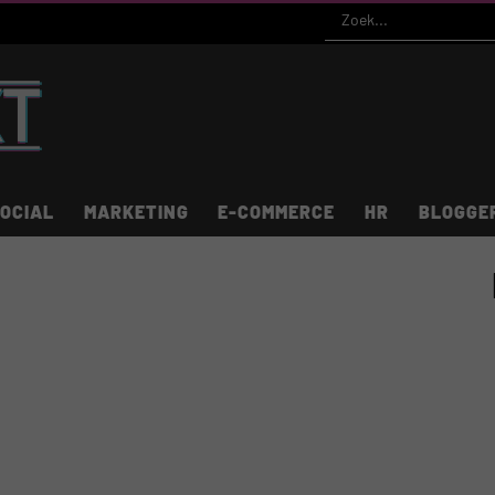
OCIAL
MARKETING
E-COMMERCE
HR
BLOGGE