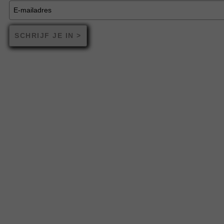
SCHRIJF JE IN >