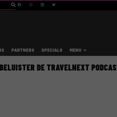
RS
PARTNERS
SPECIALS
BELUISTER DE TRAVELNEXT PODCA