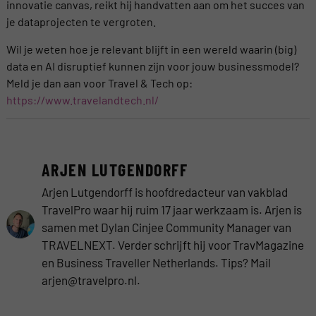
innovatie canvas, reikt hij handvatten aan om het succes van
je dataprojecten te vergroten.
Wil je weten hoe je relevant blijft in een wereld waarin (big)
data en AI disruptief kunnen zijn voor jouw businessmodel?
Meld je dan aan voor Travel & Tech op:
https://www.travelandtech.nl/
ARJEN LUTGENDORFF
Arjen Lutgendorff is hoofdredacteur van vakblad
TravelPro waar hij ruim 17 jaar werkzaam is. Arjen is
samen met Dylan Cinjee Community Manager van
TRAVELNEXT. Verder schrijft hij voor TravMagazine
en Business Traveller Netherlands. Tips? Mail
arjen@travelpro.nl.