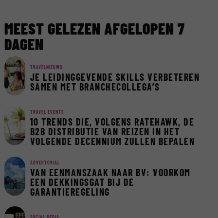
MEEST GELEZEN AFGELOPEN 7
DAGEN
TRAVELNIEUWS
JE LEIDINGGEVENDE SKILLS VERBETEREN
SAMEN MET BRANCHECOLLEGA’S
TRAVEL EVENTS
10 TRENDS DIE, VOLGENS RATEHAWK, DE
B2B DISTRIBUTIE VAN REIZEN IN HET
VOLGENDE DECENNIUM ZULLEN BEPALEN
ADVERTORIAL
VAN EENMANSZAAK NAAR BV: VOORKOM
EEN DEKKINGSGAT BIJ DE
GARANTIEREGELING
SOCIAL MEDIA