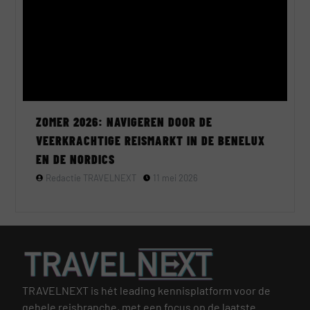
ZOMER 2026: NAVIGEREN DOOR DE
VEERKRACHTIGE REISMARKT IN DE BENELUX
EN DE NORDICS
Redactie TRAVELNEXT
11 mei 2026
TRAVELNEXT is hét leading kennisplatform voor de
gehele reisbranche, met een focus op de laatste