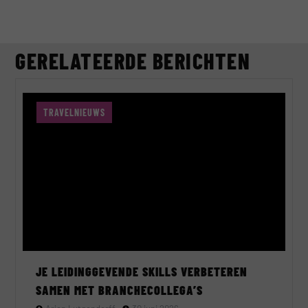
GERELATEERDE BERICHTEN
TRAVELNIEUWS
JE LEIDINGGEVENDE SKILLS VERBETEREN
SAMEN MET BRANCHECOLLEGA’S