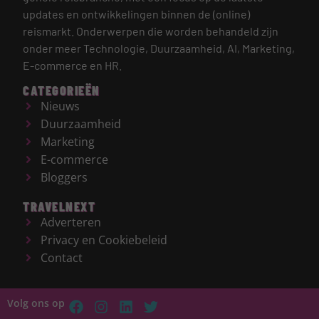
updates en ontwikkelingen binnen de (online)
reismarkt.
Onderwerpen die worden behandeld zijn
onder meer Technologie, Duurzaamheid, AI, Marketing,
E-commerce en HR.
CATEGORIEËN
Nieuws
Duurzaamheid
Marketing
E-commerce
Bloggers
TRAVELNEXT
Adverteren
Privacy en Cookiebeleid
Contact
Volg ons op