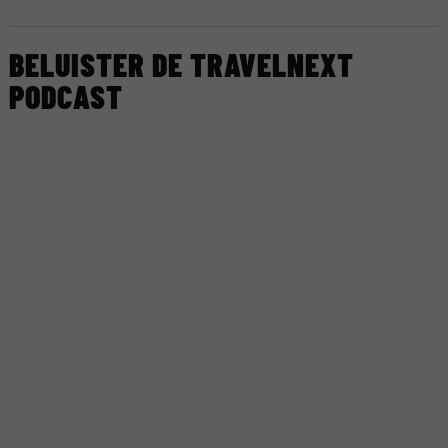
BELUISTER DE TRAVELNEXT
PODCAST