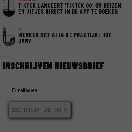
TIKTOK LANCEERT ‘TIKTOK GO’ OM REIZEN
EN UITJES DIRECT IN DE APP TE BOEKEN
AI
WERKEN MET AI IN DE PRAKTIJK: HOE
DAN?
INSCHRIJVEN NIEUWSBRIEF
SCHRIJF JE IN >