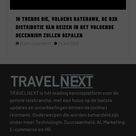
10 TRENDS DIE, VOLGENS RATEHAWK, DE B2B
DISTRIBUTIE VAN REIZEN IN HET VOLGENDE
DECENNIUM ZULLEN BEPALEN
Arjen Lutgendorff
24 juni 2026
TRAVELNEXT is hét leading kennisplatform voor de
gehele reisbranche, met een focus op de laatste
updates en ontwikkelingen binnen de (online)
reismarkt.
Onderwerpen die worden behandeld zijn
onder meer Technologie, Duurzaamheid, AI, Marketing,
E-commerce en HR.