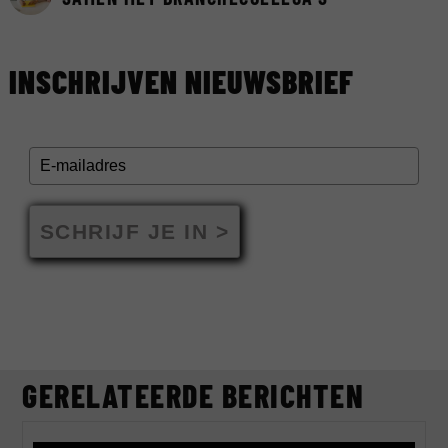
INSCHRIJVEN NIEUWSBRIEF
SCHRIJF JE IN >
GERELATEERDE BERICHTEN