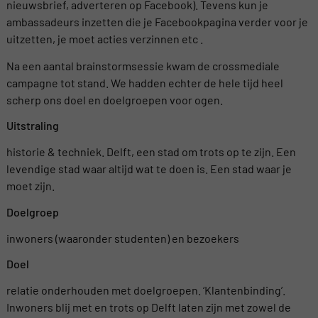
nieuwsbrief, adverteren op Facebook). Tevens kun je
ambassadeurs inzetten die je Facebookpagina verder voor je
uitzetten, je moet acties verzinnen etc .
Na een aantal brainstormsessie kwam de crossmediale
campagne tot stand. We hadden echter de hele tijd heel
scherp ons doel en doelgroepen voor ogen.
Uitstraling
historie & techniek. Delft, een stad om trots op te zijn. Een
levendige stad waar altijd wat te doen is. Een stad waar je
moet zijn.
Doelgroep
inwoners (waaronder studenten) en bezoekers
Doel
relatie onderhouden met doelgroepen. ‘Klantenbinding’.
Inwoners blij met en trots op Delft laten zijn met zowel de