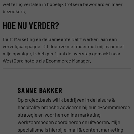
wel terug vertalen in hopelijk trotsere bewoners en meer
bezoekers.
HOE NU VERDER?
Delft Marketing en de Gemeente Delft werken aan een
vervolgcampagne. Dit doen ze niet meer met mij maar met
mijn opvolger. Ik heb per 1 juni de overstap gemaakt naar
WestCord hotels als Ecommerce Manager.
SANNE BAKKER
Op projectbasis wil ik bedrijven in de leisure &
hospitality branche adviseren bij hun e-commmerce
strategie en voor hen online marketing
werkzaamheden coördineren en uitvoeren. Mijn
specialisme is hierbij e-mail & content marketing