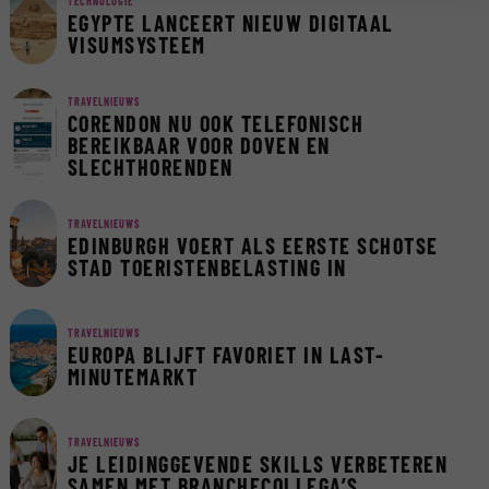
TECHNOLOGIE
EGYPTE LANCEERT NIEUW DIGITAAL
VISUMSYSTEEM
TRAVELNIEUWS
CORENDON NU OOK TELEFONISCH
BEREIKBAAR VOOR DOVEN EN
SLECHTHORENDEN
TRAVELNIEUWS
EDINBURGH VOERT ALS EERSTE SCHOTSE
STAD TOERISTENBELASTING IN
TRAVELNIEUWS
EUROPA BLIJFT FAVORIET IN LAST-
MINUTEMARKT
TRAVELNIEUWS
JE LEIDINGGEVENDE SKILLS VERBETEREN
SAMEN MET BRANCHECOLLEGA’S