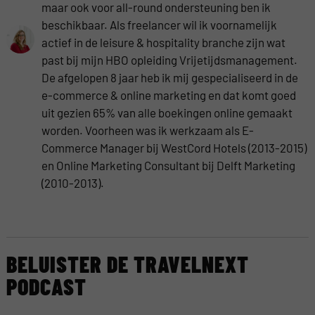
maar ook voor all-round ondersteuning ben ik
beschikbaar. Als freelancer wil ik voornamelijk
actief in de leisure & hospitality branche zijn wat
past bij mijn HBO opleiding Vrijetijdsmanagement.
De afgelopen 8 jaar heb ik mij gespecialiseerd in de
e-commerce & online marketing en dat komt goed
uit gezien 65% van alle boekingen online gemaakt
worden. Voorheen was ik werkzaam als E-
Commerce Manager bij WestCord Hotels (2013-2015)
en Online Marketing Consultant bij Delft Marketing
(2010-2013).
BELUISTER DE TRAVELNEXT
PODCAST