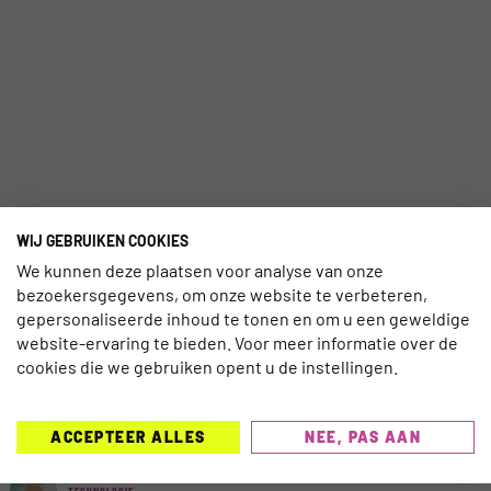
WIJ GEBRUIKEN COOKIES
We kunnen deze plaatsen voor analyse van onze
bezoekersgegevens, om onze website te verbeteren,
gepersonaliseerde inhoud te tonen en om u een geweldige
website-ervaring te bieden. Voor meer informatie over de
cookies die we gebruiken opent u de instellingen.
MEEST GELEZEN AFGELOPEN 7
DAGEN
ACCEPTEER ALLES
NEE, PAS AAN