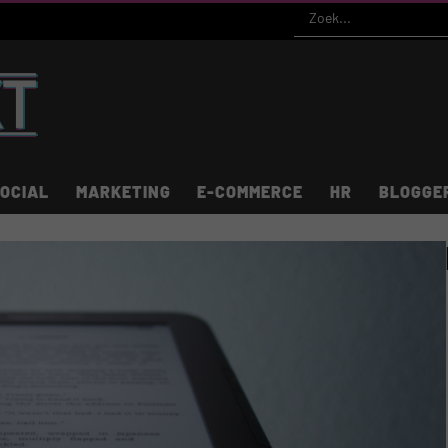
OCIAL
MARKETING
E-COMMERCE
HR
BLOGGE