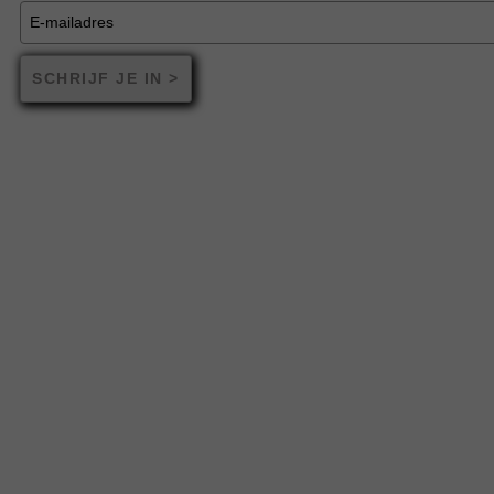
SCHRIJF JE IN >