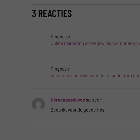
3 REACTIES
Pingback:
Online marketing strategie: de positionering 
Pingback:
Instagram checklist voor de reisindustrie: per
Horecagoedkoop
schreef:
Bedankt voor de goede tips.