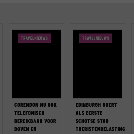
TRAVELNIEUWS
TRAVELNIEUWS
CORENDON NU OOK
EDINBURGH VOERT
TELEFONISCH
ALS EERSTE
BEREIKBAAR VOOR
SCHOTSE STAD
DOVEN EN
TOERISTENBELASTING