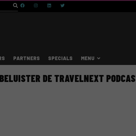
RS
PARTNERS
SPECIALS
BELUISTER DE TRAVELNEXT PODCA