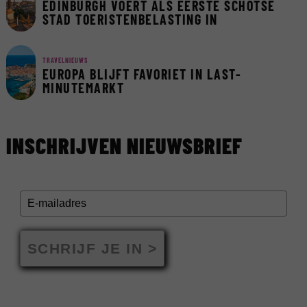
EDINBURGH VOERT ALS EERSTE SCHOTSE
STAD TOERISTENBELASTING IN
TRAVELNIEUWS
EUROPA BLIJFT FAVORIET IN LAST-
MINUTEMARKT
INSCHRIJVEN NIEUWSBRIEF
SCHRIJF JE IN >