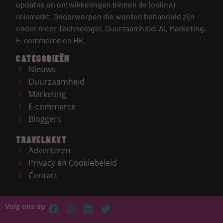
updates en ontwikkelingen binnen de (online)
reismarkt.
Onderwerpen die worden behandeld zijn
onder meer Technologie, Duurzaamheid, AI, Marketing,
E-commerce en HR.
CATEGORIEËN
Nieuws
Duurzaamheid
Marketing
E-commerce
Bloggers
TRAVELNEXT
Adverteren
Privacy en Cookiebeleid
Contact
Volg ons op