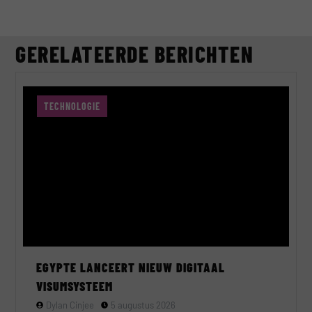
GERELATEERDE BERICHTEN
TECHNOLOGIE
EGYPTE LANCEERT NIEUW DIGITAAL
VISUMSYSTEEM
Dylan Cinjee
5 augustus 2026