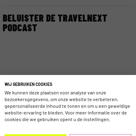
BELUISTER DE TRAVELNEXT
PODCAST
WIJ GEBRUIKEN COOKIES
We kunnen deze plaatsen voor analyse van onze
bezoekersgegevens, om onze website te verbeteren,
gepersonaliseerde inhoud te tonen en om u een geweldige
website-ervaring te bieden. Voor meer informatie over de
cookies die we gebruiken opent u de instellingen.