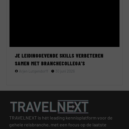
JE LEIDINGGEVENDE SKILLS VERBETEREN
SAMEN MET BRANCHECOLLEGA’S
Arjen Lutgendorff
30 juni 2026
TRAVELNEXT is hét leading kennisplatform voor de
gehele reisbranche, met een focus op de laatste