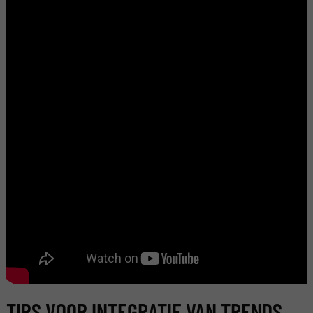
TIPS VOOR INTEGRATIE VAN TRENDS