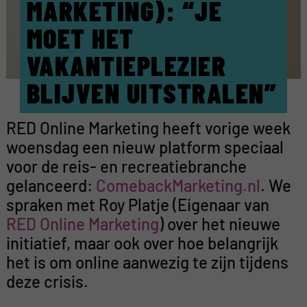
MARKETING): “JE
MOET HET
VAKANTIEPLEZIER
BLIJVEN UITSTRALEN”
RED Online Marketing heeft vorige week
woensdag een nieuw platform speciaal
voor de reis- en recreatiebranche
gelanceerd:
ComebackMarketing.nl
. We
spraken met Roy Platje (Eigenaar van
RED Online Marketing
) over het nieuwe
initiatief, maar ook over hoe belangrijk
het is om online aanwezig te zijn tijdens
deze crisis.