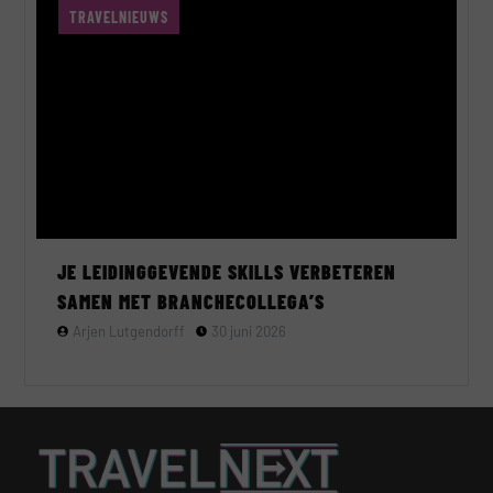
TRAVELNIEUWS
JE LEIDINGGEVENDE SKILLS VERBETEREN
SAMEN MET BRANCHECOLLEGA’S
Arjen Lutgendorff
30 juni 2026