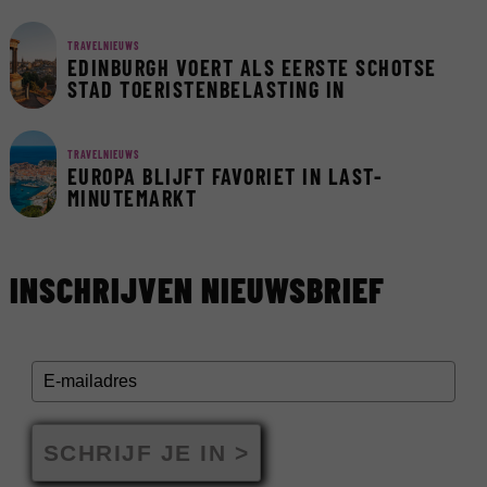
TRAVELNIEUWS
EDINBURGH VOERT ALS EERSTE SCHOTSE
STAD TOERISTENBELASTING IN
TRAVELNIEUWS
EUROPA BLIJFT FAVORIET IN LAST-
MINUTEMARKT
INSCHRIJVEN NIEUWSBRIEF
SCHRIJF JE IN >