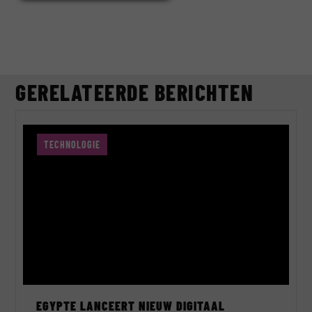
GERELATEERDE BERICHTEN
TECHNOLOGIE
EGYPTE LANCEERT NIEUW DIGITAAL