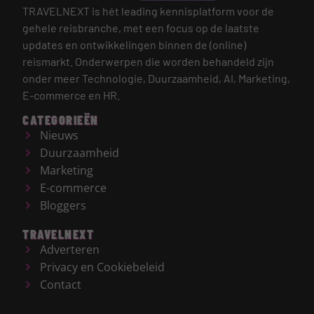
TRAVELNEXT is hét leading kennisplatform voor de
gehele reisbranche, met een focus op de laatste
updates en ontwikkelingen binnen de (online)
reismarkt.
Onderwerpen die worden behandeld zijn
onder meer Technologie, Duurzaamheid, AI, Marketing,
E-commerce en HR.
CATEGORIEËN
Nieuws
Duurzaamheid
Marketing
E-commerce
Bloggers
TRAVELNEXT
Adverteren
Privacy en Cookiebeleid
Contact