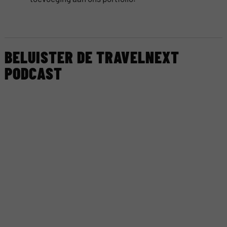
BELUISTER DE TRAVELNEXT
PODCAST