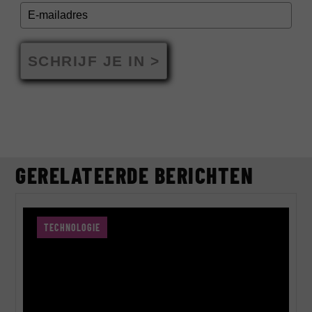
SCHRIJF JE IN >
GERELATEERDE BERICHTEN
TECHNOLOGIE