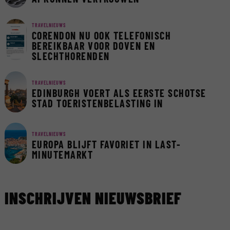
TRAVELNIEUWS
CORENDON NU OOK TELEFONISCH
BEREIKBAAR VOOR DOVEN EN
SLECHTHORENDEN
TRAVELNIEUWS
EDINBURGH VOERT ALS EERSTE SCHOTSE
STAD TOERISTENBELASTING IN
TRAVELNIEUWS
EUROPA BLIJFT FAVORIET IN LAST-
MINUTEMARKT
INSCHRIJVEN NIEUWSBRIEF