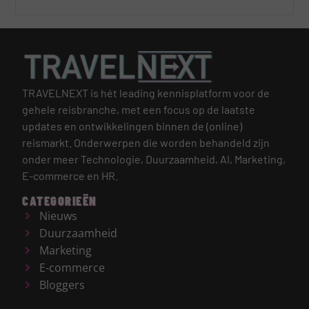
TRAVELNEXT is hét leading kennisplatform voor de
gehele reisbranche, met een focus op de laatste
updates en ontwikkelingen binnen de (online)
reismarkt.
Onderwerpen die worden behandeld zijn
onder meer Technologie, Duurzaamheid, AI, Marketing,
E-commerce en HR.
CATEGORIEËN
Nieuws
Duurzaamheid
Marketing
E-commerce
Bloggers