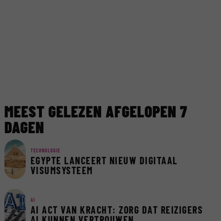
MEEST GELEZEN AFGELOPEN 7
DAGEN
TECHNOLOGIE
EGYPTE LANCEERT NIEUW DIGITAAL
VISUMSYSTEEM
AI
AI ACT VAN KRACHT: ZORG DAT REIZIGERS
AI KUNNEN VERTROUWEN