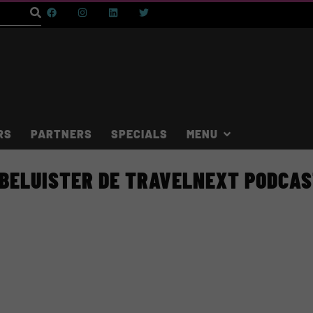
RS
PARTNERS
SPECIALS
BELUISTER DE TRAVELNEXT PODCA