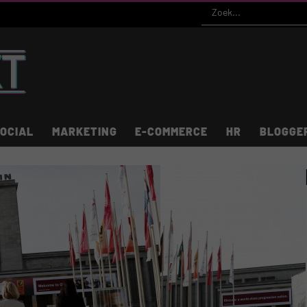
OCIAL
MARKETING
E-COMMERCE
HR
BLOGGE