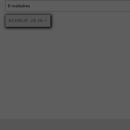
SCHRIJF JE IN >