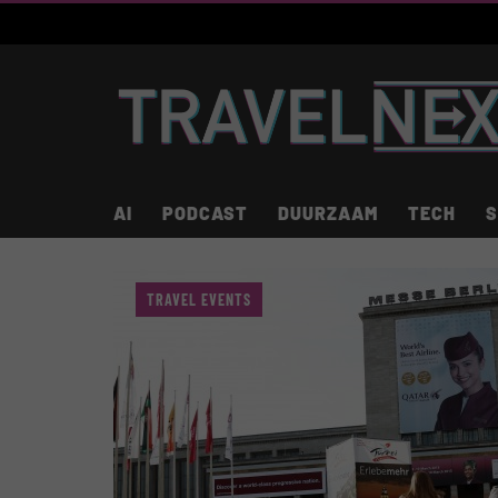
AI
PODCAST
DUURZAAM
TECH
S
TRAVEL EVENTS