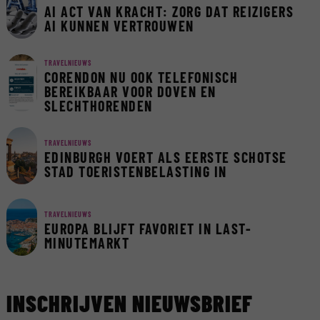
AI ACT VAN KRACHT: ZORG DAT REIZIGERS
AI KUNNEN VERTROUWEN
TRAVELNIEUWS
CORENDON NU OOK TELEFONISCH
BEREIKBAAR VOOR DOVEN EN
SLECHTHORENDEN
TRAVELNIEUWS
EDINBURGH VOERT ALS EERSTE SCHOTSE
STAD TOERISTENBELASTING IN
TRAVELNIEUWS
EUROPA BLIJFT FAVORIET IN LAST-
MINUTEMARKT
INSCHRIJVEN NIEUWSBRIEF