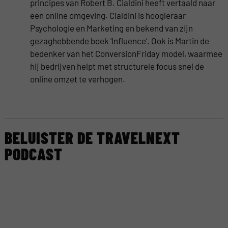
principes van Robert B. Cialdini heeft vertaald naar
een online omgeving. Cialdini is hoogleraar
Psychologie en Marketing en bekend van zijn
gezaghebbende boek ‘Influence‘. Ook is Martin de
bedenker van het ConversionFriday model, waarmee
hij bedrijven helpt met structurele focus snel de
online omzet te verhogen.
BELUISTER DE TRAVELNEXT
PODCAST