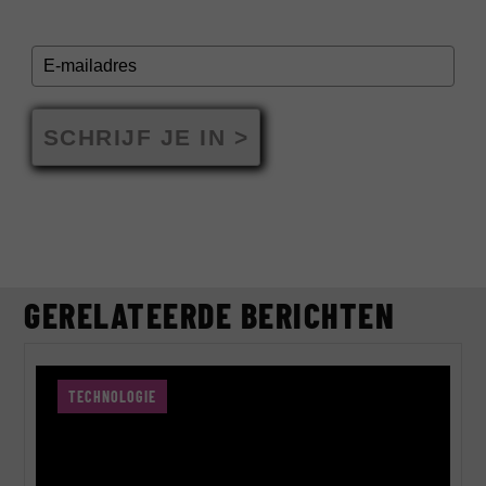
SCHRIJF JE IN >
GERELATEERDE BERICHTEN
TECHNOLOGIE