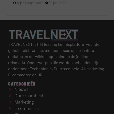
Arjen Lutgendorff
30 juni 2026
TRAVELNEXT is hét leading kennisplatform voor de
gehele reisbranche, met een focus op de laatste
updates en ontwikkelingen binnen de (online)
reismarkt.
Onderwerpen die worden behandeld zijn
onder meer Technologie, Duurzaamheid, AI, Marketing,
E-commerce en HR.
CATEGORIEËN
Nieuws
Duurzaamheid
Marketing
E-commerce