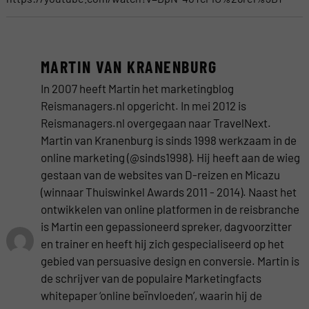
MARTIN VAN KRANENBURG
In 2007 heeft Martin het marketingblog
Reismanagers.nl opgericht. In mei 2012 is
Reismanagers.nl overgegaan naar TravelNext.
Martin van Kranenburg is sinds 1998 werkzaam in de
online marketing (@sinds1998). Hij heeft aan de wieg
gestaan van de websites van D-reizen en Micazu
(winnaar Thuiswinkel Awards 2011 - 2014). Naast het
ontwikkelen van online platformen in de reisbranche
is Martin een gepassioneerd spreker, dagvoorzitter
en trainer en heeft hij zich gespecialiseerd op het
gebied van persuasive design en conversie. Martin is
de schrijver van de populaire Marketingfacts
whitepaper ‘online beïnvloeden’, waarin hij de