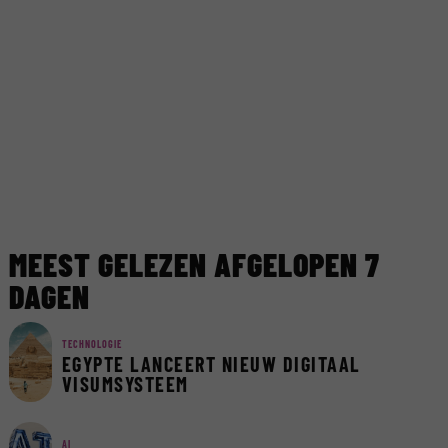
MEEST GELEZEN AFGELOPEN 7
DAGEN
TECHNOLOGIE
EGYPTE LANCEERT NIEUW DIGITAAL
VISUMSYSTEEM
AI