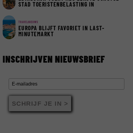
STAD TOERISTENBELASTING IN
TRAVELNIEUWS
EUROPA BLIJFT FAVORIET IN LAST-
MINUTEMARKT
INSCHRIJVEN NIEUWSBRIEF
SCHRIJF JE IN >