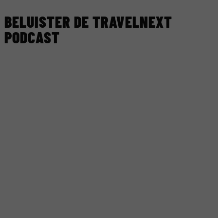
BELUISTER DE TRAVELNEXT
PODCAST