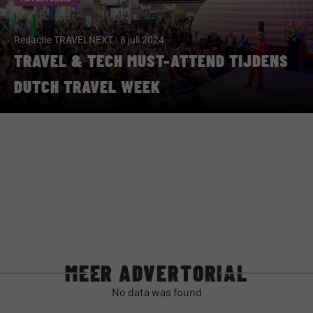
Redactie TRAVELNEXT
8 juli 2024
TRAVEL & TECH MUST-ATTEND TIJDENS
DUTCH TRAVEL WEEK
MEER ADVERTORIAL
No data was found