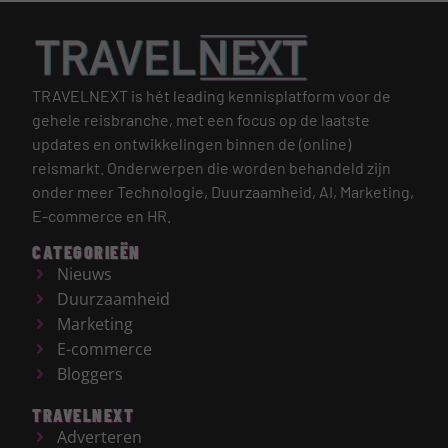
TRAVELNEXT is hét leading kennisplatform voor de
gehele reisbranche, met een focus op de laatste
updates en ontwikkelingen binnen de (online)
reismarkt.
Onderwerpen die worden behandeld zijn
onder meer Technologie, Duurzaamheid, AI, Marketing,
E-commerce en HR.
CATEGORIEËN
Nieuws
Duurzaamheid
Marketing
E-commerce
Bloggers
TRAVELNEXT
Adverteren