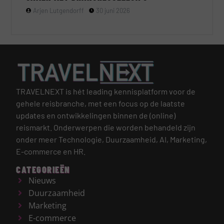
Arjen Lutgendorff
30 juni 2026
TRAVELNEXT is hét leading kennisplatform voor de
gehele reisbranche, met een focus op de laatste
updates en ontwikkelingen binnen de (online)
reismarkt.
Onderwerpen die worden behandeld zijn
onder meer Technologie, Duurzaamheid, AI, Marketing,
E-commerce en HR.
CATEGORIEËN
Nieuws
Duurzaamheid
Marketing
E-commerce