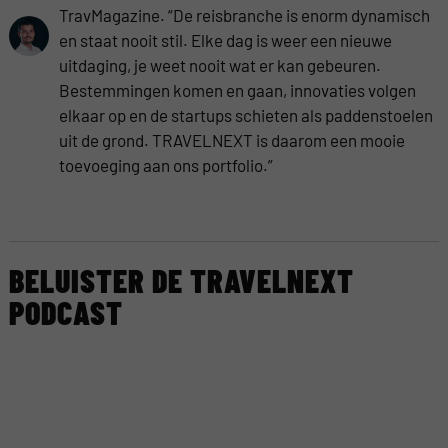
TravMagazine. “De reisbranche is enorm dynamisch
en staat nooit stil. Elke dag is weer een nieuwe
uitdaging, je weet nooit wat er kan gebeuren.
Bestemmingen komen en gaan, innovaties volgen
elkaar op en de startups schieten als paddenstoelen
uit de grond. TRAVELNEXT is daarom een mooie
toevoeging aan ons portfolio.”
BELUISTER DE TRAVELNEXT
PODCAST