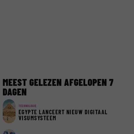
MEEST GELEZEN AFGELOPEN 7
DAGEN
TECHNOLOGIE
EGYPTE LANCEERT NIEUW DIGITAAL
VISUMSYSTEEM