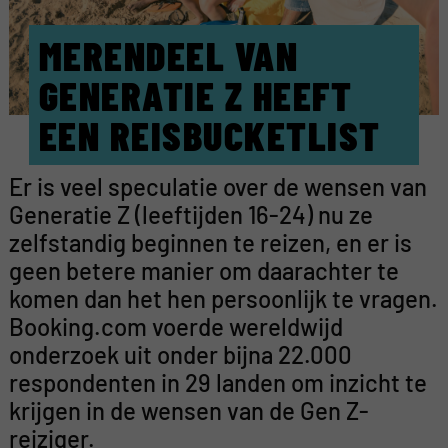
MERENDEEL VAN
GENERATIE Z HEEFT
EEN REISBUCKETLIST
Er is veel speculatie over de wensen van
Generatie Z (leeftijden 16-24) nu ze
zelfstandig beginnen te reizen, en er is
geen betere manier om daarachter te
komen dan het hen persoonlijk te vragen.
Booking.com voerde wereldwijd
onderzoek uit onder bijna 22.000
respondenten in 29 landen om inzicht te
krijgen in de wensen van de Gen Z-
reiziger.