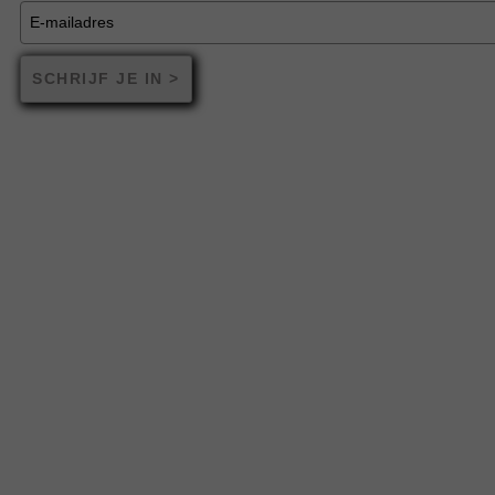
SCHRIJF JE IN >