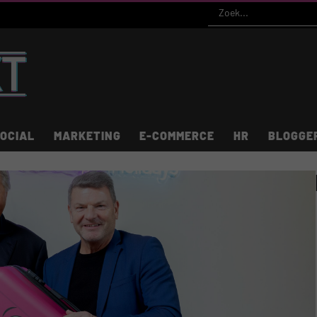
OCIAL
MARKETING
E-COMMERCE
HR
BLOGGE