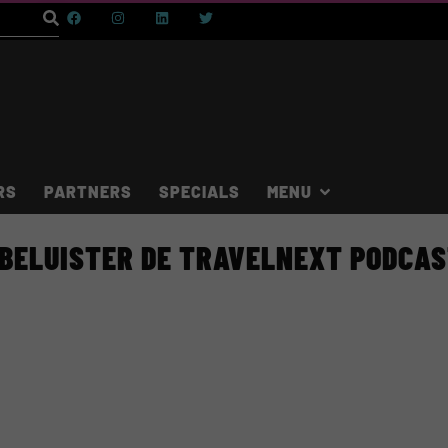
RS
PARTNERS
SPECIALS
BELUISTER DE TRAVELNEXT PODCA