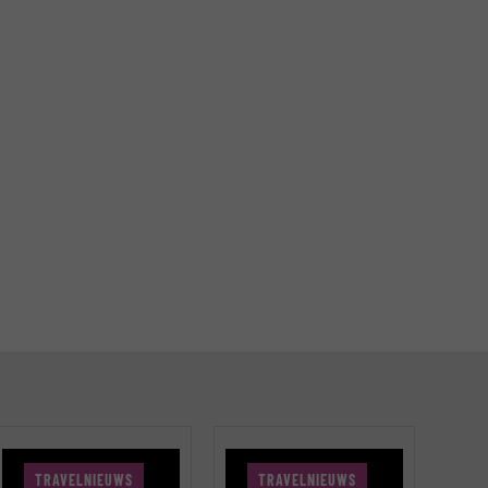
TRAVELNIEUWS
TRAVELNIEUWS