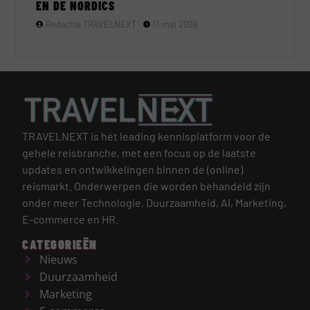
EN DE NORDICS
Redactie TRAVELNEXT
11 mei 2026
TRAVELNEXT is hét leading kennisplatform voor de
gehele reisbranche, met een focus op de laatste
updates en ontwikkelingen binnen de (online)
reismarkt.
Onderwerpen die worden behandeld zijn
onder meer Technologie, Duurzaamheid, AI, Marketing,
E-commerce en HR.
CATEGORIEËN
Nieuws
Duurzaamheid
Marketing