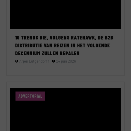
10 TRENDS DIE, VOLGENS RATEHAWK, DE B2B
DISTRIBUTIE VAN REIZEN IN HET VOLGENDE
DECENNIUM ZULLEN BEPALEN
Arjen Lutgendorff
24 juni 2026
ADVERTORIAL