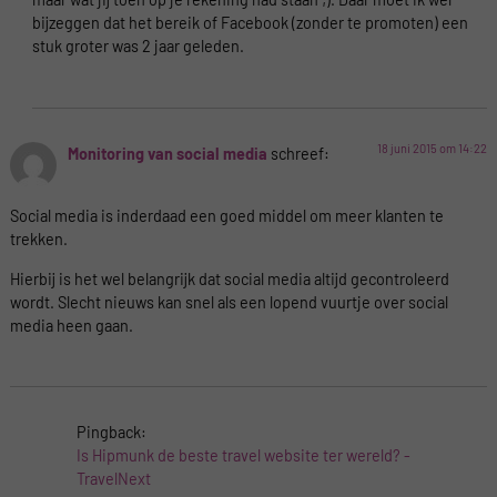
bijzeggen dat het bereik of Facebook (zonder te promoten) een
stuk groter was 2 jaar geleden.
18 juni 2015 om 14:22
Monitoring van social media
schreef:
Social media is inderdaad een goed middel om meer klanten te
trekken.
Hierbij is het wel belangrijk dat social media altijd gecontroleerd
wordt. Slecht nieuws kan snel als een lopend vuurtje over social
media heen gaan.
Pingback:
Is Hipmunk de beste travel website ter wereld? -
TravelNext