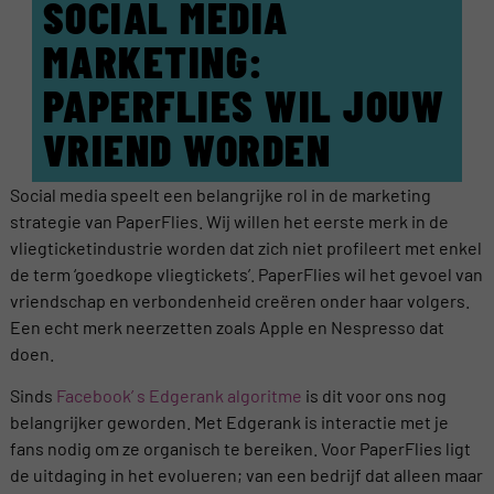
SOCIAL MEDIA
MARKETING:
PAPERFLIES WIL JOUW
VRIEND WORDEN
Social media speelt een belangrijke rol in de marketing
strategie van PaperFlies. Wij willen het eerste merk in de
vliegticketindustrie worden dat zich niet profileert met enkel
de term ‘goedkope vliegtickets’. PaperFlies wil het gevoel van
vriendschap en verbondenheid creëren onder haar volgers.
Een echt merk neerzetten zoals Apple en Nespresso dat
doen.
Sinds
Facebook’ s Edgerank algoritme
is dit voor ons nog
belangrijker geworden. Met Edgerank is interactie met je
fans nodig om ze organisch te bereiken. Voor PaperFlies ligt
de uitdaging in het evolueren; van een bedrijf dat alleen maar