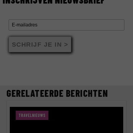
SCHRIJF JE IN >
GERELATEERDE BERICHTEN
TRAVELNIEUWS