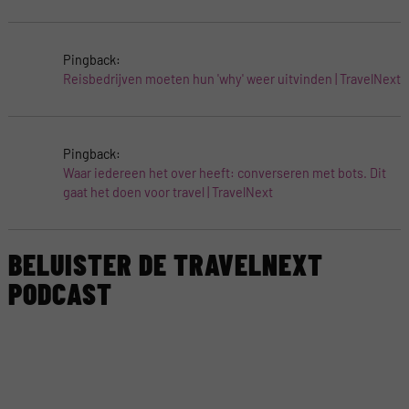
Pingback:
Reisbedrijven moeten hun 'why' weer uitvinden | TravelNext
Pingback:
Waar iedereen het over heeft: converseren met bots. Dit
gaat het doen voor travel | TravelNext
BELUISTER DE TRAVELNEXT
PODCAST