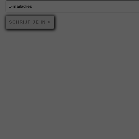
SCHRIJF JE IN >