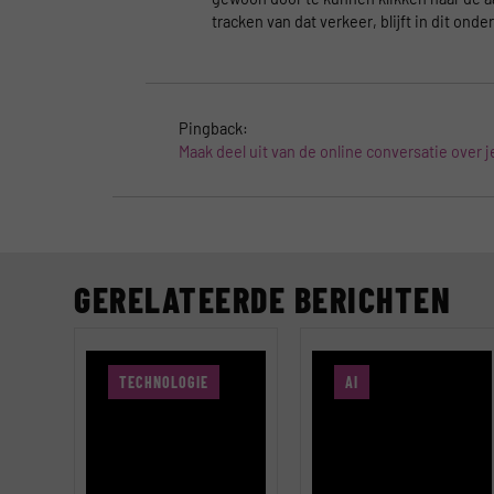
tracken van dat verkeer, blijft in dit ond
Pingback:
Maak deel uit van de online conversatie over j
GERELATEERDE BERICHTEN
TECHNOLOGIE
AI