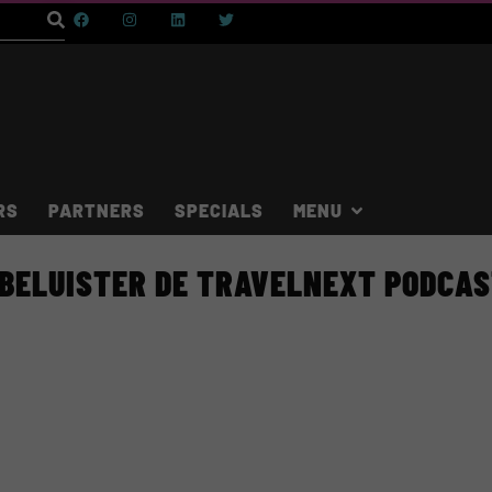
RS
PARTNERS
SPECIALS
BELUISTER DE TRAVELNEXT PODCA