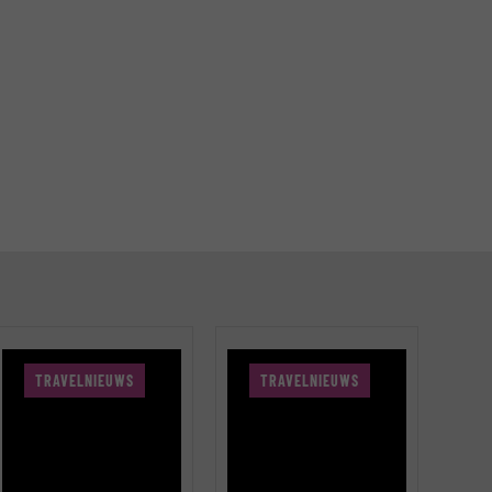
TRAVELNIEUWS
TRAVELNIEUWS