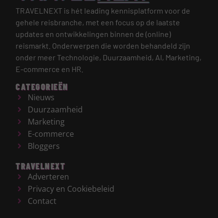
TRAVELNEXT is hét leading kennisplatform voor de
gehele reisbranche, met een focus op de laatste
updates en ontwikkelingen binnen de (online)
reismarkt.
Onderwerpen die worden behandeld zijn
onder meer Technologie, Duurzaamheid, AI, Marketing,
E-commerce en HR.
CATEGORIEËN
Nieuws
Duurzaamheid
Marketing
E-commerce
Bloggers
TRAVELNEXT
Adverteren
Privacy en Cookiebeleid
Contact