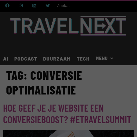
AI
PODCAST
DUURZAAM
TECH
TAG:
CONVERSIE
OPTIMALISATIE
HOE GEEF JE JE WEBSITE EEN
CONVERSIEBOOST? #ETRAVELSUMMIT