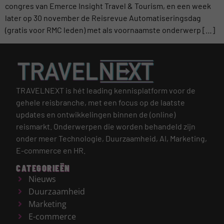
congres van Emerce Insight Travel & Tourism, en een week
later op 30 november de Reisrevue Automatiseringsdag
(gratis voor RMC leden) met als voornaamste onderwerp […]
TRAVELNEXT is hét leading kennisplatform voor de
gehele reisbranche, met een focus op de laatste
updates en ontwikkelingen binnen de (online)
reismarkt.
Onderwerpen die worden behandeld zijn
onder meer Technologie, Duurzaamheid, AI, Marketing,
E-commerce en HR.
CATEGORIEËN
Nieuws
Duurzaamheid
Marketing
E-commerce