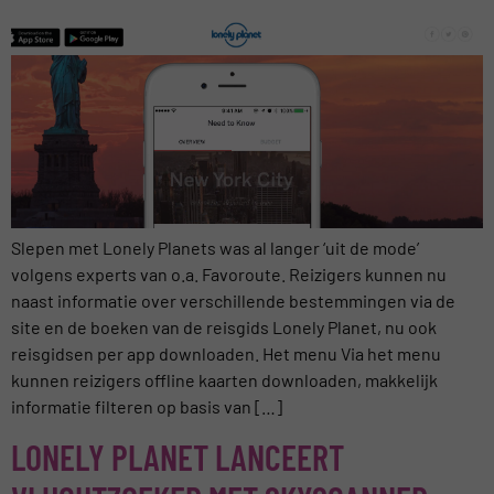
Slepen met Lonely Planets was al langer ‘uit de mode’
volgens experts van o.a. Favoroute. Reizigers kunnen nu
naast informatie over verschillende bestemmingen via de
site en de boeken van de reisgids Lonely Planet, nu ook
reisgidsen per app downloaden. Het menu Via het menu
kunnen reizigers offline kaarten downloaden, makkelijk
informatie filteren op basis van […]
LONELY PLANET LANCEERT