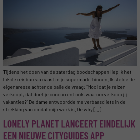
Tijdens het doen van de zaterdag boodschappen liep ik het
lokale reisbureau naast mijn supermarkt binnen. Ik stelde de
eigenaresse achter de balie de vraag: “Mooi dat je reizen
verkoopt, dat doet je concurrent ook, waarom verkoop jij
vakanties?” De dame antwoordde me verbaasd iets in de
strekking van omdat mijn werk is. De why […]
LONELY PLANET LANCEERT EINDELIJK
EEN NIEUWE CITYGUIDES APP