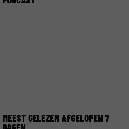
MEEST GELEZEN AFGELOPEN 7
DAGEN