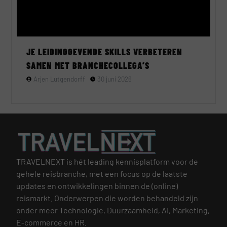
JE LEIDINGGEVENDE SKILLS VERBETEREN
SAMEN MET BRANCHECOLLEGA’S
Arjen Lutgendorff
30 juni 2026
TRAVELNEXT is hét leading kennisplatform voor de
gehele reisbranche, met een focus op de laatste
updates en ontwikkelingen binnen de (online)
reismarkt.
Onderwerpen die worden behandeld zijn
onder meer Technologie, Duurzaamheid, AI, Marketing,
E-commerce en HR.