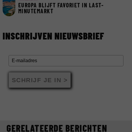
EUROPA BLIJFT FAVORIET IN LAST-
MINUTEMARKT
INSCHRIJVEN NIEUWSBRIEF
SCHRIJF JE IN >
GERELATEERDE BERICHTEN