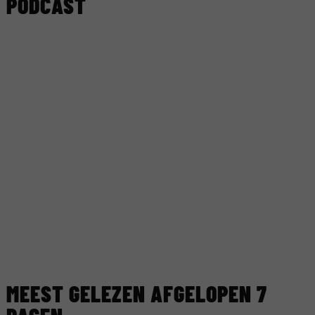
PODCAST
MEEST GELEZEN AFGELOPEN 7