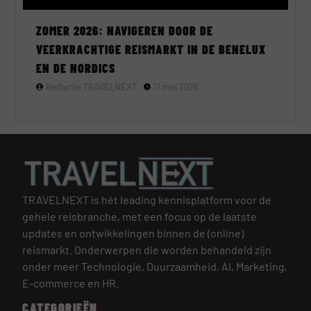
ZOMER 2026: NAVIGEREN DOOR DE
VEERKRACHTIGE REISMARKT IN DE BENELUX
EN DE NORDICS
Redactie TRAVELNEXT
11 mei 2026
TRAVELNEXT is hét leading kennisplatform voor de
gehele reisbranche, met een focus op de laatste
updates en ontwikkelingen binnen de (online)
reismarkt.
Onderwerpen die worden behandeld zijn
onder meer Technologie, Duurzaamheid, AI, Marketing,
E-commerce en HR.
CATEGORIEËN