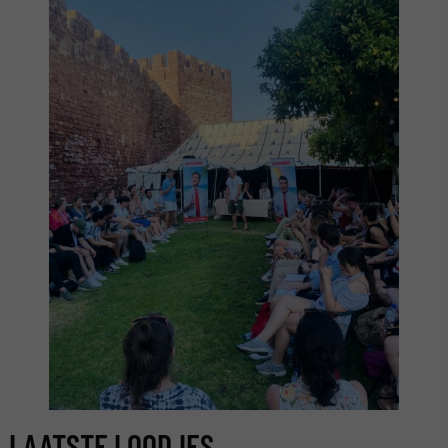
LAATSTE LOODJES