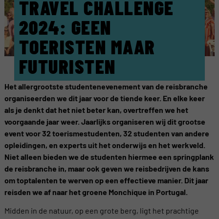
TRAVEL CHALLENGE
2024: GEEN
TOERISTEN MAAR
FUTURISTEN
Het allergrootste studentenevenement van de reisbranche
organiseerden we dit jaar voor de tiende keer. En elke keer
als je denkt dat het niet beter kan, overtreffen we het
voorgaande jaar weer. Jaarlijks organiseren wij dit grootse
event voor 32 toerismestudenten, 32 studenten van andere
opleidingen, en experts uit het onderwijs en het werkveld.
Niet alleen bieden we de studenten hiermee een springplank
de reisbranche in, maar ook geven we reisbedrijven de kans
om toptalenten te werven op een effectieve manier. Dit jaar
reisden we af naar het groene Monchique in Portugal.
Midden in de natuur, op een grote berg, ligt het prachtige