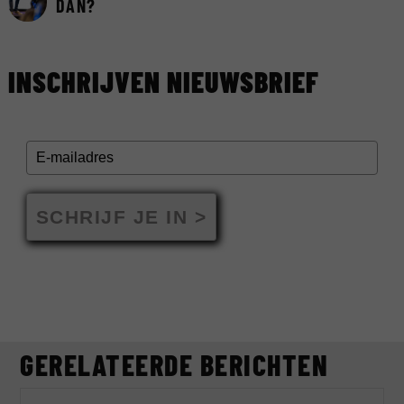
DAN?
INSCHRIJVEN NIEUWSBRIEF
SCHRIJF JE IN >
GERELATEERDE BERICHTEN