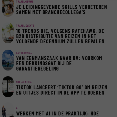
TRAVELNIEUWS
JE LEIDINGGEVENDE SKILLS VERBETEREN
SAMEN MET BRANCHECOLLEGA’S
TRAVEL EVENTS
10 TRENDS DIE, VOLGENS RATEHAWK, DE
B2B DISTRIBUTIE VAN REIZEN IN HET
VOLGENDE DECENNIUM ZULLEN BEPALEN
ADVERTORIAL
VAN EENMANSZAAK NAAR BV: VOORKOM
EEN DEKKINGSGAT BIJ DE
GARANTIEREGELING
SOCIAL MEDIA
TIKTOK LANCEERT ‘TIKTOK GO’ OM REIZEN
EN UITJES DIRECT IN DE APP TE BOEKEN
AI
WERKEN MET AI IN DE PRAKTIJK: HOE