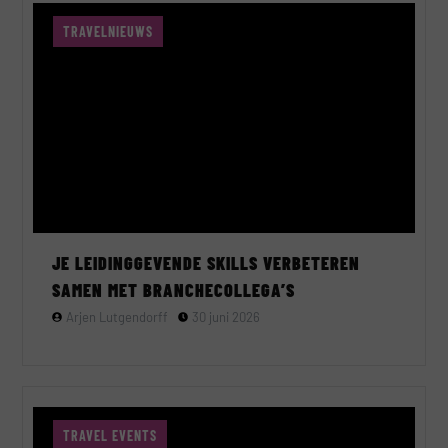
TRAVELNIEUWS
JE LEIDINGGEVENDE SKILLS VERBETEREN
SAMEN MET BRANCHECOLLEGA’S
Arjen Lutgendorff
30 juni 2026
TRAVEL EVENTS