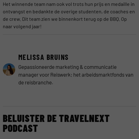
Het winnende team nam ook vol trots hun prijs en medaille in
ontvangst en bedankte de overige studenten, de coaches en
de crew. Dit team zien we binnenkort terug op de BBQ. Op
naar volgend jaar!
MELISSA BRUINS
Gepassioneerde marketing & communicatie
manager voor Reiswerk; het arbeidsmarktfonds van
de reisbranche.
BELUISTER DE TRAVELNEXT
PODCAST