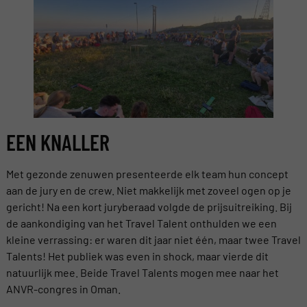
EEN KNALLER
Met gezonde zenuwen presenteerde elk team hun concept
aan de jury en de crew. Niet makkelijk met zoveel ogen op je
gericht! Na een kort juryberaad volgde de prijsuitreiking. Bij
de aankondiging van het Travel Talent onthulden we een
kleine verrassing: er waren dit jaar niet één, maar twee Travel
Talents! Het publiek was even in shock, maar vierde dit
natuurlijk mee. Beide Travel Talents mogen mee naar het
ANVR-congres in Oman.