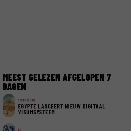
MEEST GELEZEN AFGELOPEN 7
DAGEN
TECHNOLOGIE
EGYPTE LANCEERT NIEUW DIGITAAL
VISUMSYSTEEM
AI