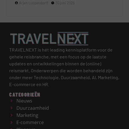
Arjen Lutgendorff
30 juni 2026
TRAVELNEXT is hét leading kennisplatform voor de
gehele reisbranche, met een focus op de laatste
updates en ontwikkelingen binnen de (online)
reismarkt.
Onderwerpen die worden behandeld zijn
onder meer Technologie, Duurzaamheid, AI, Marketing,
E-commerce en HR.
CATEGORIEËN
Nieuws
Duurzaamheid
Marketing
E-commerce