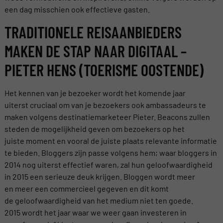
een dag misschien ook effectieve gasten.
TRADITIONELE REISAANBIEDERS
MAKEN DE STAP NAAR DIGITAAL –
PIETER HENS (TOERISME OOSTENDE)
Het kennen van je bezoeker wordt het komende jaar
uiterst cruciaal om van je bezoekers ook ambassadeurs te
maken volgens destinatiemarketeer Pieter. Beacons zullen
steden de mogelijkheid geven om bezoekers op het
juiste moment en vooral de juiste plaats relevante informatie
te bieden. Bloggers zijn passe volgens hem; waar bloggers in
2014 nog uiterst effectief waren, zal hun geloofwaardigheid
in 2015 een serieuze deuk krijgen. Bloggen wordt meer
en meer een commercieel gegeven en dit komt
de geloofwaardigheid van het medium niet ten goede.
2015 wordt het jaar waar we weer gaan investeren in