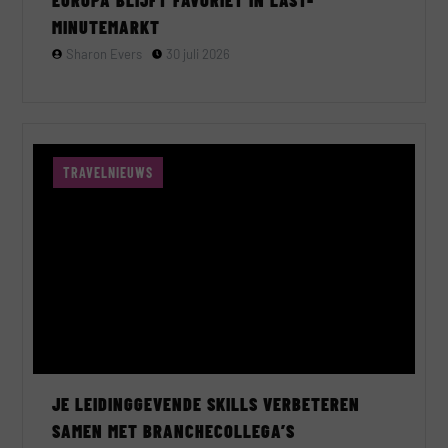
MINUTEMARKT
Sharon Evers
30 juli 2026
TRAVELNIEUWS
JE LEIDINGGEVENDE SKILLS VERBETEREN
SAMEN MET BRANCHECOLLEGA’S