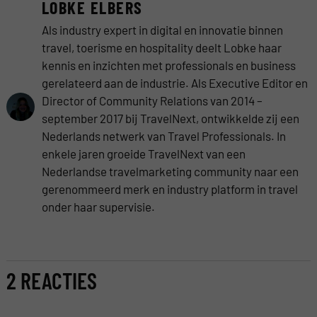
LOBKE ELBERS
Als industry expert in digital en innovatie binnen
travel, toerisme en hospitality deelt Lobke haar
kennis en inzichten met professionals en business
gerelateerd aan de industrie. Als Executive Editor en
Director of Community Relations van 2014 –
september 2017 bij TravelNext, ontwikkelde zij een
Nederlands netwerk van Travel Professionals. In
enkele jaren groeide TravelNext van een
Nederlandse travelmarketing community naar een
gerenommeerd merk en industry platform in travel
onder haar supervisie.
2 REACTIES