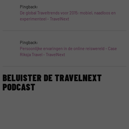
Pingback:
De global Traveltrends voor 2015: mobiel, naadloos en
experimenteel - TravelNext
Pingback:
Persoonlijke ervaringen in de online reiswereld - Case
Riksja Travel - TravelNext
BELUISTER DE TRAVELNEXT
PODCAST