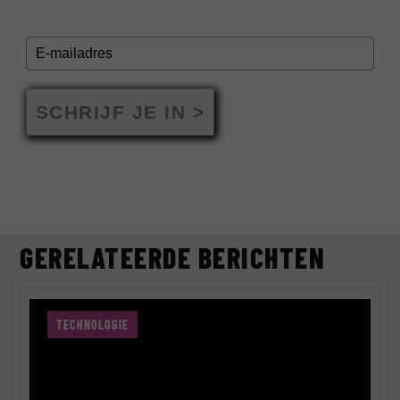
SCHRIJF JE IN >
GERELATEERDE BERICHTEN
TECHNOLOGIE