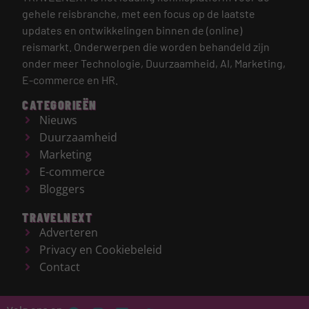
gehele reisbranche, met een focus op de laatste
updates en ontwikkelingen binnen de (online)
reismarkt.
Onderwerpen die worden behandeld zijn
onder meer Technologie, Duurzaamheid, AI, Marketing,
E-commerce en HR.
CATEGORIEËN
Nieuws
Duurzaamheid
Marketing
E-commerce
Bloggers
TRAVELNEXT
Adverteren
Privacy en Cookiebeleid
Contact