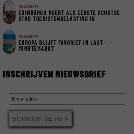
TRAVELNIEUWS
EDINBURGH VOERT ALS EERSTE SCHOTSE
STAD TOERISTENBELASTING IN
TRAVELNIEUWS
EUROPA BLIJFT FAVORIET IN LAST-
MINUTEMARKT
INSCHRIJVEN NIEUWSBRIEF
SCHRIJF JE IN >