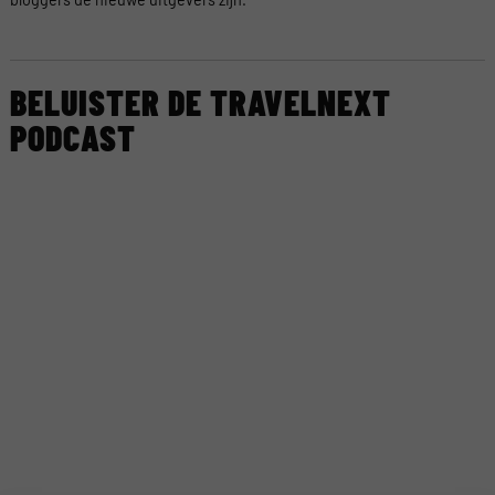
BELUISTER DE TRAVELNEXT
PODCAST