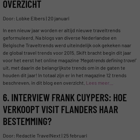
OVERZICHT
Door: Lobke Elbers | 20 januari
In een nieuw jaar worden er altijd nieuwe traveltrends
geformuleerd. Na blogs van diverse Nederlandse en
Belgische Traveltrends werd uiteindelijk ook gekeken naar
de global travel trends voor 2015. Skift bracht begin dit jaar
voor het eerst het online magazine ‘
Megatrends defining travel’
uit, met daarin de belangrijkste trends om in de gaten te
houden dit jaar! In totaal zijn er in het magazine 12 trends
beschreven, in dit blog een overzicht.
Lees meer…
6. INTERVIEW FRANK CUYPERS: HOE
VERKOOPT VISIT FLANDERS HAAR
BESTEMMING?
Door: Redactie TravelNext | 25 februari