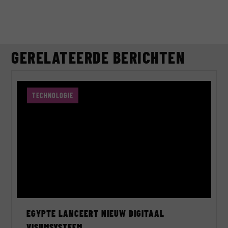
GERELATEERDE BERICHTEN
TECHNOLOGIE
EGYPTE LANCEERT NIEUW DIGITAAL
VISUMSYSTEEM