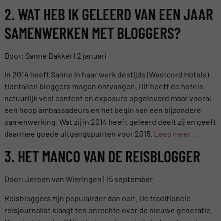
2. WAT HEB IK GELEERD VAN EEN JAAR
SAMENWERKEN MET BLOGGERS?
Door: Sanne Bakker | 2 januari
In 2014 heeft Sanne in haar werk destijds (Westcord Hotels)
tientallen bloggers mogen ontvangen. Dit heeft de hotels
natuurlijk veel content en exposure opgeleverd maar vooral
een hoop ambassadeurs en het begin van een bijzondere
samenwerking. Wat zij in 2014 heeft geleerd deelt zij en geeft
daarmee goede uitgangspunten voor 2015.
Lees meer…
3. HET MANCO VAN DE REISBLOGGER
Door: Jeroen van Wieringen | 15 september
Reisbloggers zijn populairder dan ooit. De traditionele
reisjournalist klaagt ten onrechte over de nieuwe generatie.