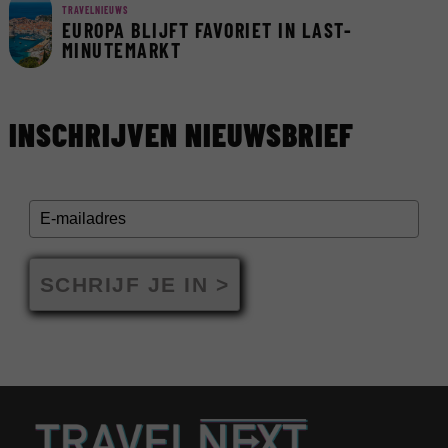
TRAVELNIEUWS
EUROPA BLIJFT FAVORIET IN LAST-
MINUTEMARKT
INSCHRIJVEN NIEUWSBRIEF
SCHRIJF JE IN >