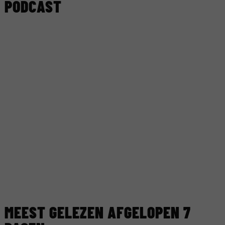
PODCAST
MEEST GELEZEN AFGELOPEN 7