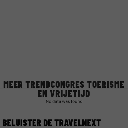
MEER TRENDCONGRES TOERISME
EN VRIJETIJD
No data was found
BELUISTER DE TRAVELNEXT