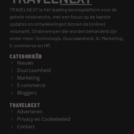
TRAVELNEXT is hét leading kennisplatform voor de
gehele reisbranche, met een focus op de laatste
updates en ontwikkelingen binnen de (online)
reismarkt.
Onderwerpen die worden behandeld zijn
onder meer Technologie, Duurzaamheid, AI, Marketing,
E-commerce en HR.
CATEGORIEËN
Nieuws
Duurzaamheid
Marketing
E-commerce
Bloggers
TRAVELNEXT
Adverteren
Privacy en Cookiebeleid
Contact