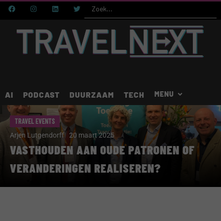
AI
PODCAST
DUURZAAM
TECH
TRAVEL EVENTS
Arjen Lutgendorff
20 maart 2025
VASTHOUDEN AAN OUDE PATRONEN OF
VERANDERINGEN REALISEREN?