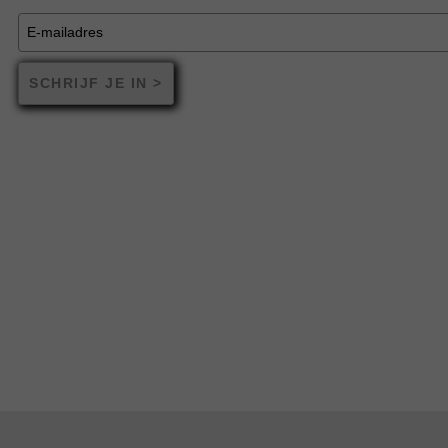
SCHRIJF JE IN >