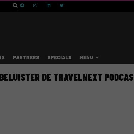
RS
PARTNERS
SPECIALS
BELUISTER DE TRAVELNEXT PODCA