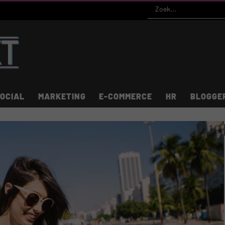
OCIAL
MARKETING
E-COMMERCE
HR
BLOGGE