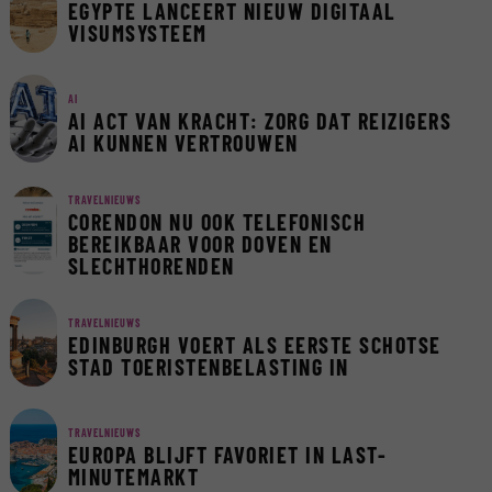
EGYPTE LANCEERT NIEUW DIGITAAL
VISUMSYSTEEM
AI
AI ACT VAN KRACHT: ZORG DAT REIZIGERS
AI KUNNEN VERTROUWEN
TRAVELNIEUWS
CORENDON NU OOK TELEFONISCH
BEREIKBAAR VOOR DOVEN EN
SLECHTHORENDEN
TRAVELNIEUWS
EDINBURGH VOERT ALS EERSTE SCHOTSE
STAD TOERISTENBELASTING IN
TRAVELNIEUWS
EUROPA BLIJFT FAVORIET IN LAST-
MINUTEMARKT