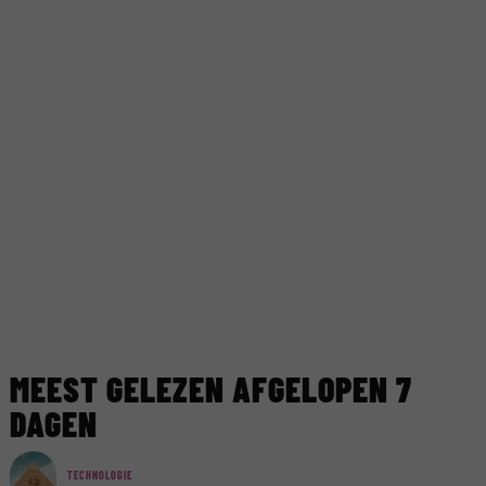
MEEST GELEZEN AFGELOPEN 7
DAGEN
TECHNOLOGIE