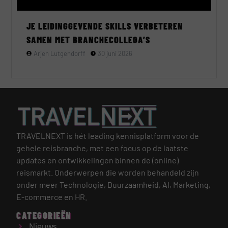
JE LEIDINGGEVENDE SKILLS VERBETEREN
SAMEN MET BRANCHECOLLEGA’S
Arjen Lutgendorff
30 juni 2026
TRAVELNEXT is hét leading kennisplatform voor de
gehele reisbranche, met een focus op de laatste
updates en ontwikkelingen binnen de (online)
reismarkt.
Onderwerpen die worden behandeld zijn
onder meer Technologie, Duurzaamheid, AI, Marketing,
E-commerce en HR.
CATEGORIEËN
Nieuws