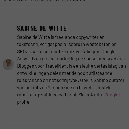
SABINE DE WITTE
Sabine de Witte is freelance copywriter en
tekstschrijver gespecialiseerd in webteksten en
SEO. Daarnaast doet ze ook vertalingen, Google
Adwords en online marketing en social media advies.
Bloggen voor TravelNext is een leuke vertaalslag van
ontwikkelingen delen met de nooit stilstaande
reisbranche en het schrijfvak. Ook is Sabine curator
van het citizenM magazine en travel + lifestyle
reporter op sabinedewitte.nl. Zie ook mijn
Google+
profiel.