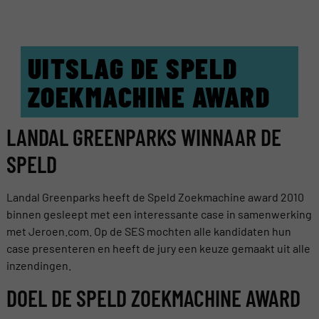
UITSLAG DE SPELD
ZOEKMACHINE AWARD
LANDAL GREENPARKS WINNAAR DE
SPELD
Landal Greenparks heeft de Speld Zoekmachine award 2010
binnen gesleept met een interessante case in samenwerking
met Jeroen.com. Op de SES mochten alle kandidaten hun
case presenteren en heeft de jury een keuze gemaakt uit alle
inzendingen.
DOEL DE SPELD ZOEKMACHINE AWARD