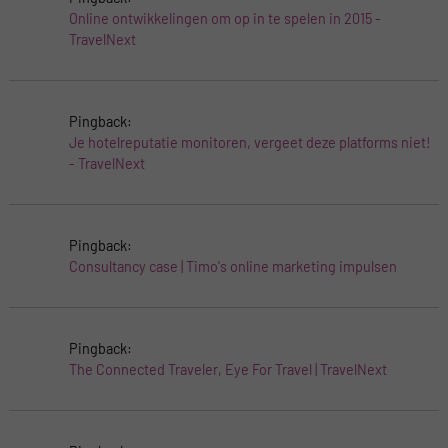
Online ontwikkelingen om op in te spelen in 2015 -
TravelNext
Pingback:
Je hotelreputatie monitoren, vergeet deze platforms niet!
- TravelNext
Pingback:
Consultancy case | Timo's online marketing impulsen
Pingback:
The Connected Traveler, Eye For Travel | TravelNext