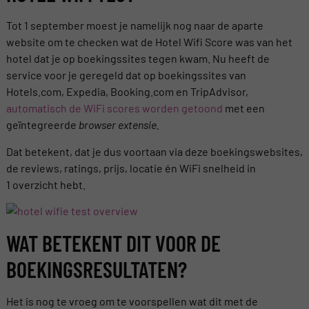
Tot 1 september moest je namelijk nog naar de aparte
website om te checken wat de Hotel Wifi Score was van het
hotel dat je op boekingssites tegen kwam. Nu heeft de
service voor je geregeld dat op boekingssites van
Hotels.com, Expedia, Booking.com en TripAdvisor,
automatisch de WiFi scores worden getoond
met een
geïntegreerde
browser extensie.
Dat betekent, dat je dus voortaan via deze boekingswebsites,
de reviews, ratings, prijs, locatie én WiFi snelheid in
1 overzicht hebt.
WAT BETEKENT DIT VOOR DE
BOEKINGSRESULTATEN?
Het is nog te vroeg om te voorspellen wat dit met de