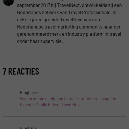
september 2017 bij TravelNext, ontwikkelde zij een
Nederlands netwerk van Travel Professionals. In
enkele jaren groeide TravelNext van een
Nederlandse travelmarketing community naar een
gerenommeerd merk en industry platform in travel
onder haar supervisie.
7 REACTIES
Pingback:
Verlies mobiele telefoon in top 5 grootste reisangsten -
Expedia Mobile Index - TravelNext
Pingback: