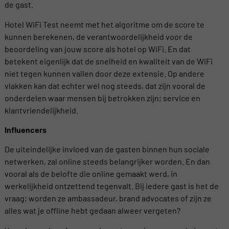
de gast.
Hotel WiFi Test neemt met het algoritme om de score te
kunnen berekenen, de verantwoordelijkheid voor de
beoordeling van jouw score als hotel op WiFi. En dat
betekent eigenlijk dat de snelheid en kwaliteit van de WiFi
niet tegen kunnen vallen door deze extensie. Op andere
vlakken kan dat echter wel nog steeds, dat zijn vooral de
onderdelen waar mensen bij betrokken zijn; service en
klantvriendelijkheid.
Influencers
De uiteindelijke invloed van de gasten binnen hun sociale
netwerken, zal online steeds belangrijker worden. En dan
vooral als de belofte die online gemaakt werd, in
werkelijkheid ontzettend tegenvalt. Bij iedere gast is het de
vraag; worden ze ambassadeur, brand advocates of zijn ze
alles wat je offline hebt gedaan alweer vergeten?