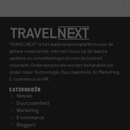
TRAVELNEXT is hét leading kennisplatform voor de
gehele reisbranche, met een focus op de laatste
updates en ontwikkelingen binnen de (online)
reismarkt.
Onderwerpen die worden behandeld zijn
onder meer Technologie, Duurzaamheid, AI, Marketing,
E-commerce en HR.
CATEGORIEËN
Nieuws
Duurzaamheid
Marketing
E-commerce
Bloggers