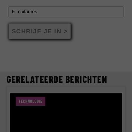
SCHRIJF JE IN >
GERELATEERDE BERICHTEN
TECHNOLOGIE